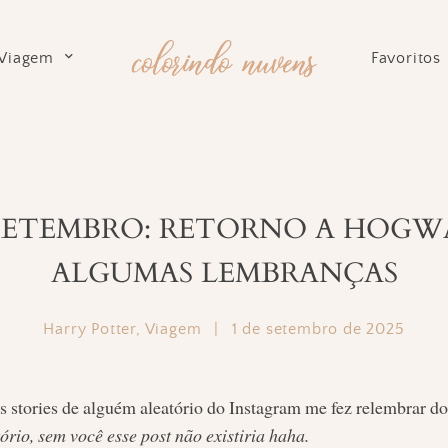
Viagem
Favoritos
 SETEMBRO: RETORNO A HOGW
ALGUMAS LEMBRANÇAS
Harry Potter
,
Viagem
|
1 de setembro de 2025
s stories de alguém aleatório do Instagram me fez relembrar do
rio, sem você esse post não existiria haha.