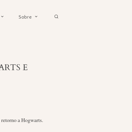
Sobre
ARTS E
 retorno a Hogwarts.