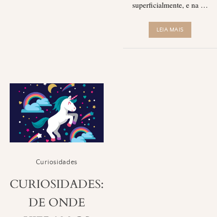
superficialmente, e na …
LEIA MAIS
Curiosidades
CURIOSIDADES:
DE ONDE