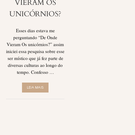
VIERAM OS
UNICÓRNIOS?
Esses dias estava me
perguntando “De Onde
Vieram Os unicórnios?” assim
iniciei essa pesquisa sobre esse
ser místico que já fez parte de
diversas culturas ao longo do
tempo. Confesso …
LEIA MAIS