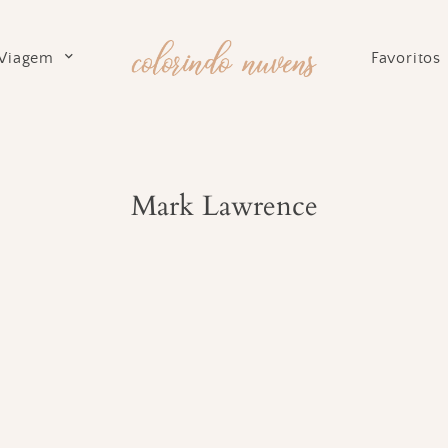
Viagem
Favoritos
Mark Lawrence