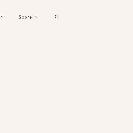
Sobre