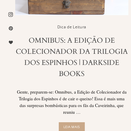
Dica de Leitura
OMNIBUS: A EDIÇÃO DE
COLECIONADOR DA TRILOGIA
DOS ESPINHOS | DARKSIDE
BOOKS
Gente, preparem-se: Omnibus, a Edição de Colecionador da
Trilogia dos Espinhos é de cair o queixo! Essa é mais uma
das surpresas bombásticas para os fãs da Caveirinha, que
reuniu …
LEIA MAIS