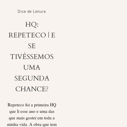
Dica de Leitura
HQ:
REPETECO | E
SE
TIVÉSSEMOS
UMA
SEGUNDA
CHANCE?
Repeteco foi a primeira HQ
que li esse ano e uma das
que mais gostei em toda a
minha vida. A obra que tem