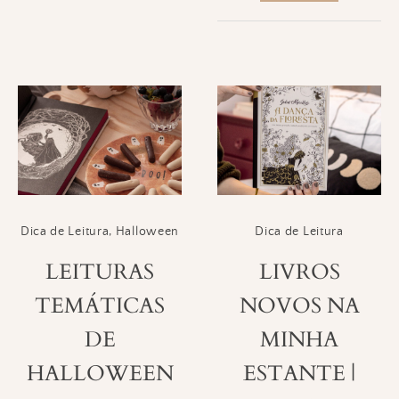
Dica de Leitura
,
Halloween
Dica de Leitura
LEITURAS
LIVROS
TEMÁTICAS
NOVOS NA
DE
MINHA
HALLOWEEN
ESTANTE |