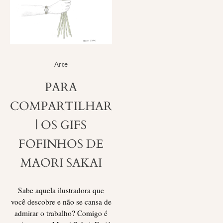
Arte
PARA
COMPARTILHAR
| OS GIFS
FOFINHOS DE
MAORI SAKAI
Sabe aquela ilustradora que
você descobre e não se cansa de
admirar o trabalho? Comigo é