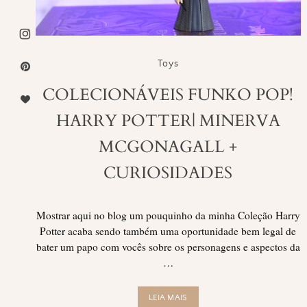
Toys
COLECIONÁVEIS FUNKO POP!
HARRY POTTER| MINERVA
MCGONAGALL +
CURIOSIDADES
Mostrar aqui no blog um pouquinho da minha Coleção Harry
Potter acaba sendo também uma oportunidade bem legal de
bater um papo com vocês sobre os personagens e aspectos da
…
LEIA MAIS