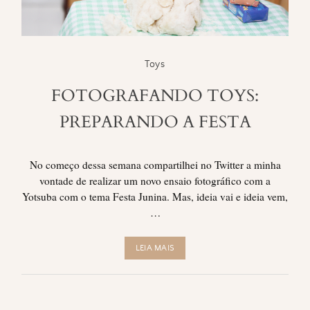
Toys
FOTOGRAFANDO TOYS:
PREPARANDO A FESTA
No começo dessa semana compartilhei no Twitter a minha
vontade de realizar um novo ensaio fotográfico com a
Yotsuba com o tema Festa Junina. Mas, ideia vai e ideia vem,
…
LEIA MAIS