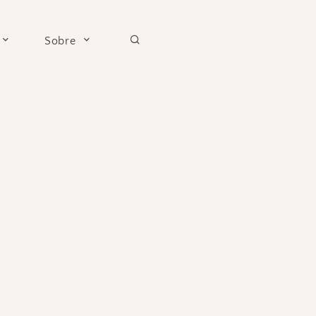
Sobre