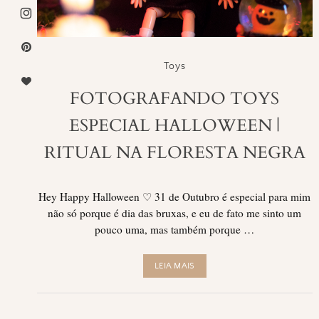
Toys
FOTOGRAFANDO TOYS
ESPECIAL HALLOWEEN |
RITUAL NA FLORESTA NEGRA
Hey Happy Halloween ♡ 31 de Outubro é especial para mim
não só porque é dia das bruxas, e eu de fato me sinto um
pouco uma, mas também porque …
LEIA MAIS