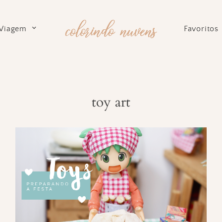
Viagem
Favoritos
toy art