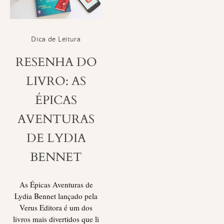
Dica de Leitura
RESENHA DO
LIVRO: AS
ÉPICAS
AVENTURAS
DE LYDIA
BENNET
As Épicas Aventuras de
Lydia Bennet lançado pela
Verus Editora é um dos
livros mais divertidos que li