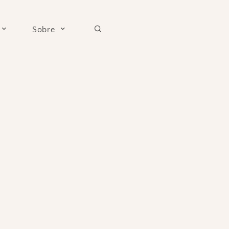
Sobre