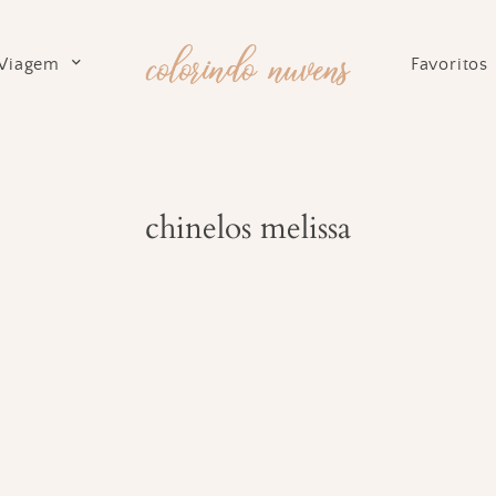
Viagem
Favoritos
chinelos melissa