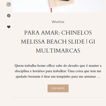
Wishlist
PARA AMAR: CHINELOS
MELISSA BEACH SLIDE | GI
MULTIMARCAS
Quem trabalha home office sabe do desafio que é manter a
disciplina e horários para trabalhar. Uma coisa que tem me
ajudado bastante é tirar um tempinho para me arrumar …
LEIA MAIS