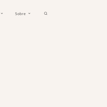
Sobre