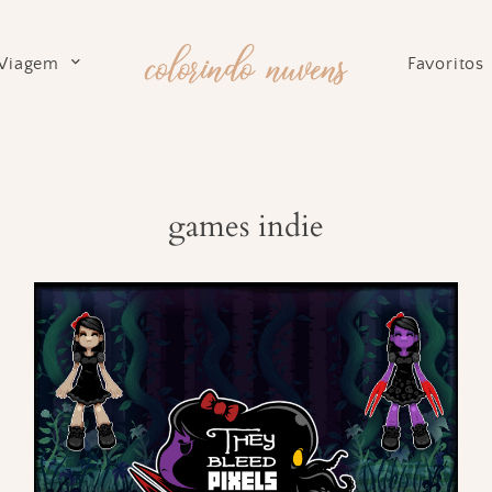
Viagem
Favoritos
games indie