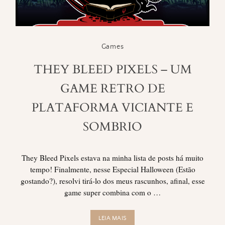
Games
THEY BLEED PIXELS – UM
GAME RETRO DE
PLATAFORMA VICIANTE E
SOMBRIO
They Bleed Pixels estava na minha lista de posts há muito
tempo! Finalmente, nesse Especial Halloween (Estão
gostando?), resolvi tirá-lo dos meus rascunhos, afinal, esse
game super combina com o …
LEIA MAIS