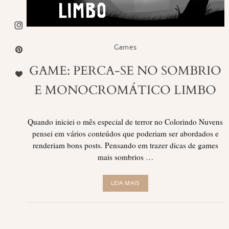
Games
GAME: PERCA-SE NO SOMBRIO
E MONOCROMÁTICO LIMBO
Quando iniciei o mês especial de terror no Colorindo Nuvens
pensei em vários conteúdos que poderiam ser abordados e
renderiam bons posts. Pensando em trazer dicas de games
mais sombrios …
LEIA MAIS