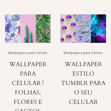
Wallpapers para Celular
Wallpapers para Celular
WALLPAPER
WALLPAPER
PARA
ESTILO
CELULAR |
TUMBLR PARA
FOLHAS,
O SEU
FLORES E
CELULAR