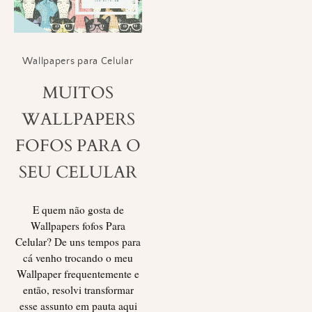
Wallpapers para Celular
MUITOS
WALLPAPERS
FOFOS PARA O
SEU CELULAR
E quem não gosta de
Wallpapers fofos Para
Celular? De uns tempos para
cá venho trocando o meu
Wallpaper frequentemente e
então, resolvi transformar
esse assunto em pauta aqui