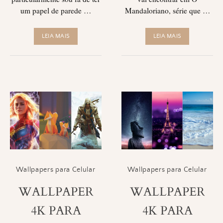
um papel de parede …
Mandaloriano, série que …
LEIA MAIS
LEIA MAIS
Wallpapers para Celular
Wallpapers para Celular
WALLPAPER
WALLPAPER
4K PARA
4K PARA