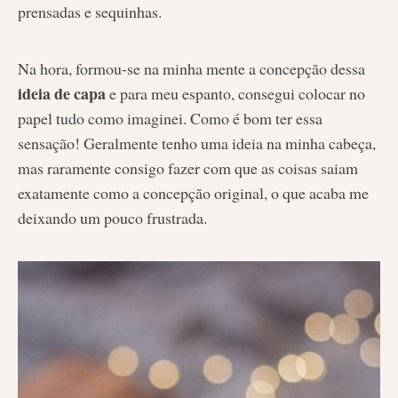
prensadas e sequinhas.
Na hora, formou-se na minha mente a concepção dessa
ideia de capa
e para meu espanto, consegui colocar no
papel tudo como imaginei. Como é bom ter essa
sensação! Geralmente tenho uma ideia na minha cabeça,
mas raramente consigo fazer com que as coisas saiam
exatamente como a concepção original, o que acaba me
deixando um pouco frustrada.