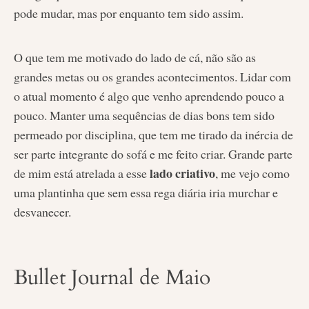
pode mudar, mas por enquanto tem sido assim.
O que tem me motivado do lado de cá, não são as
grandes metas ou os grandes acontecimentos. Lidar com
o atual momento é algo que venho aprendendo pouco a
pouco. Manter uma sequências de dias bons tem sido
permeado por disciplina, que tem me tirado da inércia de
ser parte integrante do sofá e me feito criar. Grande parte
lado criativo
de mim está atrelada a esse
, me vejo como
uma plantinha que sem essa rega diária iria murchar e
desvanecer.
Bullet Journal de Maio