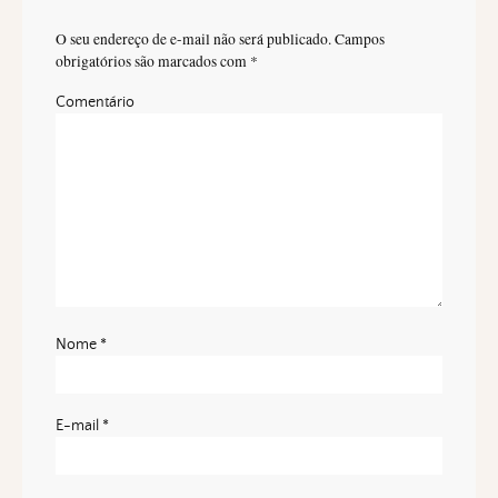
O seu endereço de e-mail não será publicado.
Campos
obrigatórios são marcados com
*
Comentário
Nome
*
E-mail
*