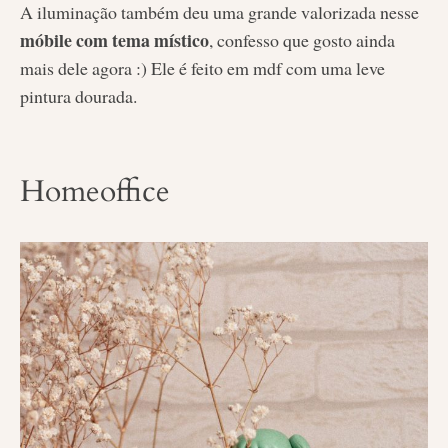
A iluminação também deu uma grande valorizada nesse
móbile com tema místico
, confesso que gosto ainda
mais dele agora :) Ele é feito em mdf com uma leve
pintura dourada.
Homeoffice