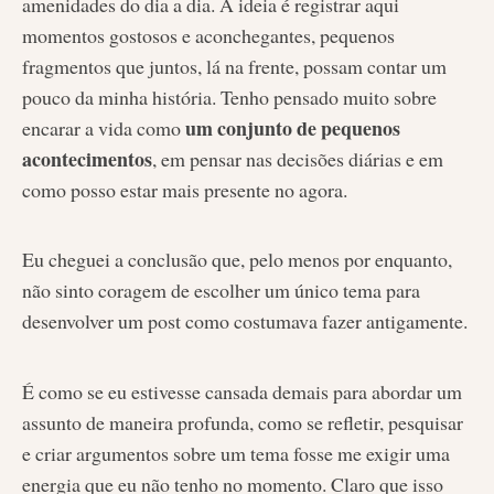
amenidades do dia a dia. A ideia é registrar aqui
momentos gostosos e aconchegantes, pequenos
fragmentos que juntos, lá na frente, possam contar um
pouco da minha história. Tenho pensado muito sobre
um conjunto de pequenos
encarar a vida como
acontecimentos
, em pensar nas decisões diárias e em
como posso estar mais presente no agora.
Eu cheguei a conclusão que, pelo menos por enquanto,
não sinto coragem de escolher um único tema para
desenvolver um post como costumava fazer antigamente.
É como se eu estivesse cansada demais para abordar um
assunto de maneira profunda, como se refletir, pesquisar
e criar argumentos sobre um tema fosse me exigir uma
energia que eu não tenho no momento. Claro que isso