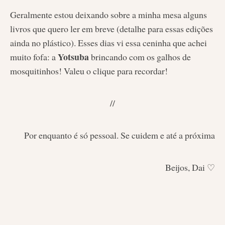
Geralmente estou deixando sobre a minha mesa alguns
livros que quero ler em breve (detalhe para essas edições
ainda no plástico). Esses dias vi essa ceninha que achei
Yotsuba
muito fofa: a
brincando com os galhos de
mosquitinhos! Valeu o clique para recordar!
//
Por enquanto é só pessoal. Se cuidem e até a próxima
Beijos, Dai ♡