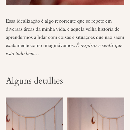
Essa idealização é algo recorrente que se repete em
diversas áreas da minha vida, é aquela velha história de
aprendermos a lidar com coisas e situações que não saem
exatamente como imaginávamos.
É respirar e sentir que
está tudo bem…
Alguns detalhes