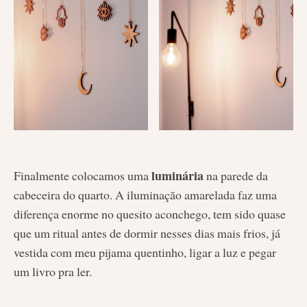
luminária
Finalmente colocamos uma
na parede da
cabeceira do quarto. A iluminação amarelada faz uma
diferença enorme no quesito aconchego, tem sido quase
que um ritual antes de dormir nesses dias mais frios, já
vestida com meu pijama quentinho, ligar a luz e pegar
um livro pra ler.