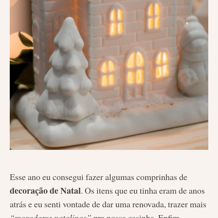
Esse ano eu consegui fazer algumas comprinhas de
decoração de Natal
. Os itens que eu tinha eram de anos
atrás e eu senti vontade de dar uma renovada, trazer mais
“moradores natalinos”
pra nossa casinha. Enfim,