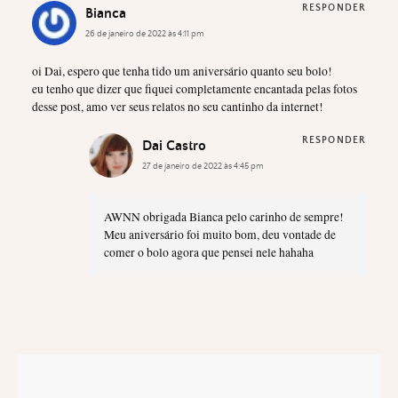
RESPONDER
Bianca
26 de janeiro de 2022 às 4:11 pm
oi Dai, espero que tenha tido um aniversário quanto seu bolo!
eu tenho que dizer que fiquei completamente encantada pelas fotos
desse post, amo ver seus relatos no seu cantinho da internet!
RESPONDER
Dai Castro
27 de janeiro de 2022 às 4:45 pm
AWNN obrigada Bianca pelo carinho de sempre!
Meu aniversário foi muito bom, deu vontade de
comer o bolo agora que pensei nele hahaha