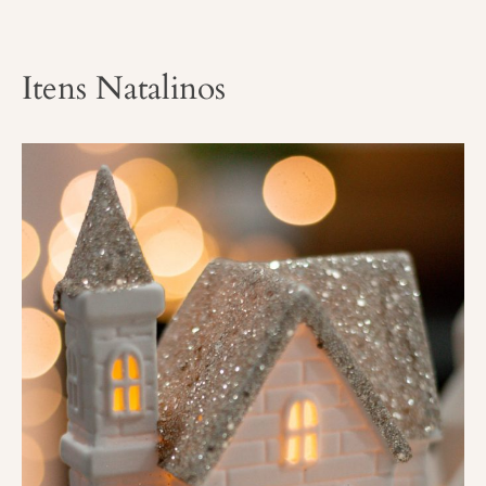
Itens Natalinos