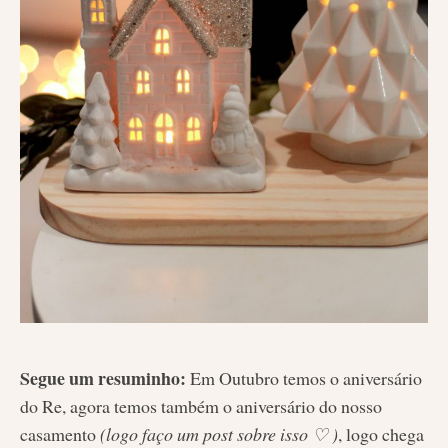
Segue um resuminho:
Em Outubro temos o aniversário
do Re, agora temos também o aniversário do nosso
casamento
(logo faço um post sobre isso ♡ )
, logo chega