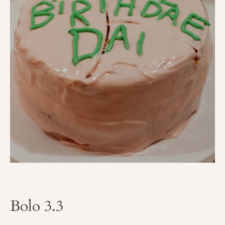
Bolo 3.3