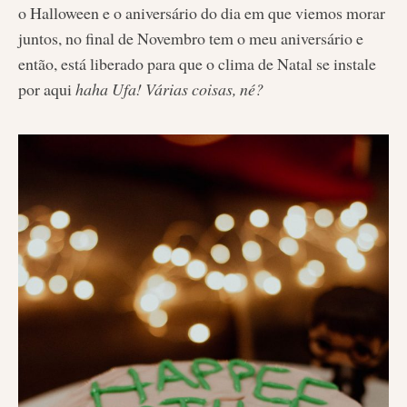
o Halloween e o aniversário do dia em que viemos morar
juntos, no final de Novembro tem o meu aniversário e
então, está liberado para que o clima de Natal se instale
por aqui
haha Ufa! Várias coisas, né?