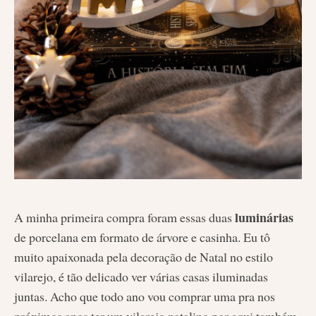
luminárias
A minha primeira compra foram essas duas
de porcelana em formato de árvore e casinha. Eu tô
muito apaixonada pela decoração de Natal no estilo
vilarejo, é tão delicado ver várias casas iluminadas
juntas. Acho que todo ano vou comprar uma pra nos