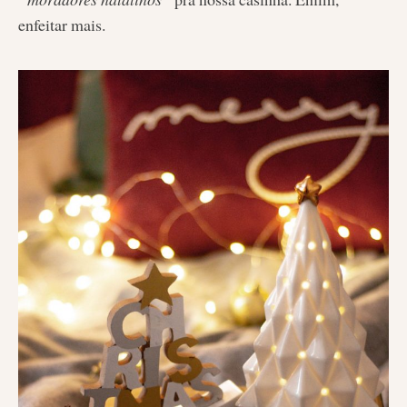
enfeitar mais.