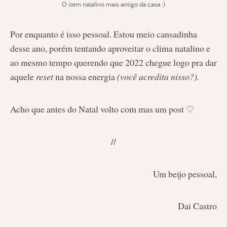
O item natalino mais antigo da casa :)
Por enquanto é isso pessoal. Estou meio cansadinha
desse ano, porém tentando aproveitar o clima natalino e
ao mesmo tempo querendo que 2022 chegue logo pra dar
aquele
reset
na nossa energia
(você acredita nisso?).
Acho que antes do Natal volto com mas um post ♡
//
Um beijo pessoal,
Dai Castro