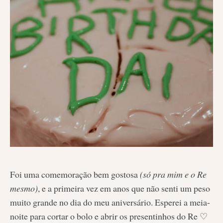
Foi uma comemoração bem gostosa
(só pra mim e o Re
mesmo)
, e a primeira vez em anos que não senti um peso
muito grande no dia do meu aniversário. Esperei a meia-
noite para cortar o bolo e abrir os presentinhos do Re ♡