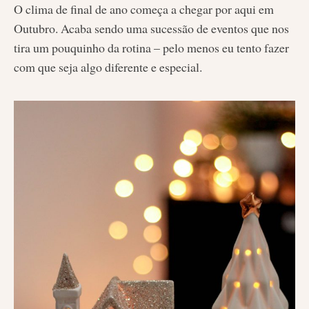
O clima de final de ano começa a chegar por aqui em
Outubro. Acaba sendo uma sucessão de eventos que nos
tira um pouquinho da rotina – pelo menos eu tento fazer
com que seja algo diferente e especial.