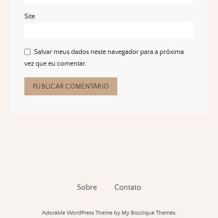
Site
Salvar meus dados neste navegador para a próxima
vez que eu comentar.
Sobre
Contato
Adorable WordPress Theme
by My Boutique Themes.