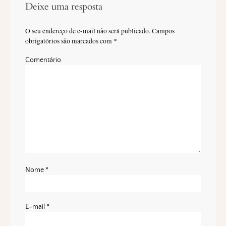
Deixe uma resposta
O seu endereço de e-mail não será publicado.
Campos
obrigatórios são marcados com
*
Comentário
Nome
*
E-mail
*