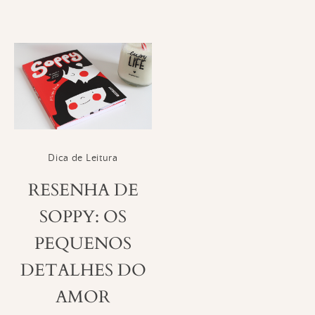
Dica de Leitura
RESENHA DE
SOPPY: OS
PEQUENOS
DETALHES DO
AMOR