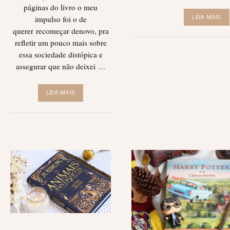
páginas do livro o meu
impulso foi o de
LEIA MAIS
querer recomeçar denovo, pra
refletir um pouco mais sobre
essa sociedade distópica e
assegurar que não deixei …
LEIA MAIS