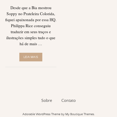
Desde que a Bia mostrou
Soppy no Prateleira Colorida,
fiquei apaixonada por essa HQ.
Philippa Rice conseguiu
traduzir em seus traços e
ilustrações simples tudo o que
há de mais …
LEIA MAIS
Sobre
Contato
Adorable WordPress Theme
by My Boutique Themes.