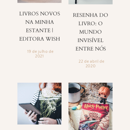
LIVROS NOVOS
RESENHA DO
NA MINHA
LIVRO: O
ESTANTE |
MUNDO
EDITORA WISH
INVISÍVEL
ENTRE NÓS
19 de julho de
2021
22 de abril de
2020