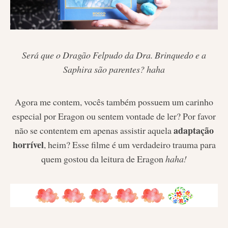
Será que o Dragão Felpudo da Dra. Brinquedo e a
Saphira são parentes? haha
Agora me contem, vocês também possuem um carinho
especial por Eragon ou sentem vontade de ler? Por favor
adaptação
não se contentem em apenas assistir aquela
horrível
, heim? Esse filme é um verdadeiro trauma para
quem gostou da leitura de Eragon
haha!