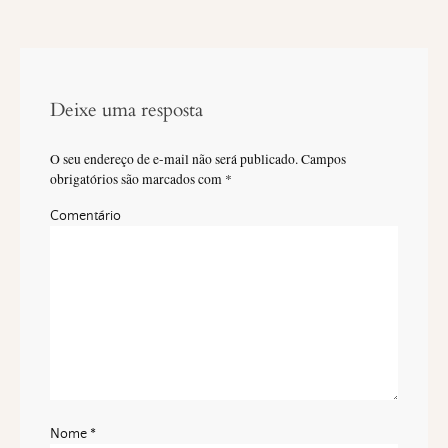
Deixe uma resposta
O seu endereço de e-mail não será publicado.
Campos
obrigatórios são marcados com
*
Comentário
Nome
*