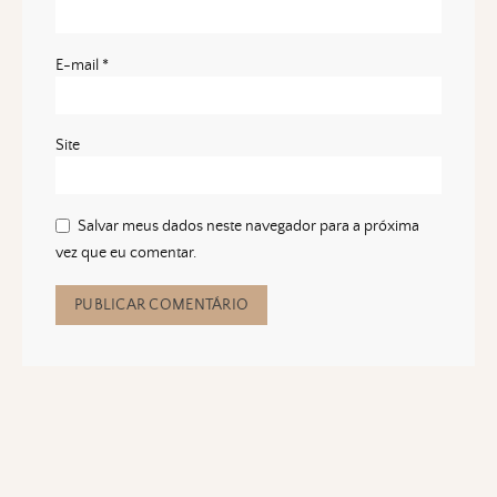
E-mail
*
Site
Salvar meus dados neste navegador para a próxima
vez que eu comentar.