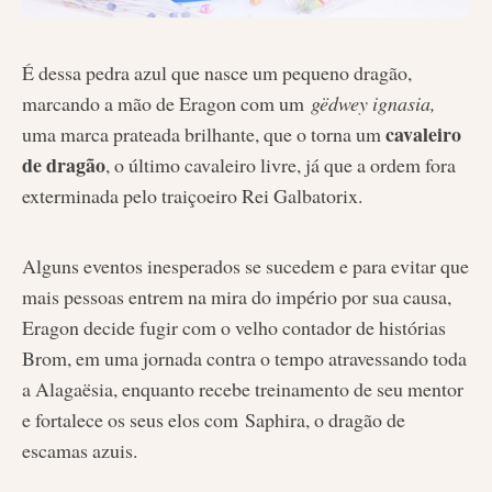
É dessa pedra azul que nasce um pequeno dragão,
marcando a mão de Eragon com um
gëdwey ignasia,
cavaleiro
uma marca prateada brilhante, que o torna um
de dragão
, o último cavaleiro livre, já que a ordem fora
exterminada pelo traiçoeiro Rei Galbatorix.
Alguns eventos inesperados se sucedem e para evitar que
mais pessoas entrem na mira do império por sua causa,
Eragon decide fugir com o velho contador de histórias
Brom, em uma jornada contra o tempo atravessando toda
a Alagaësia, enquanto recebe treinamento de seu mentor
e fortalece os seus elos com Saphira, o dragão de
escamas azuis.