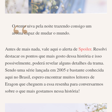
O vento uiva pela noite trazendo consigo um
aroma capaz de mudar o mundo.
Antes de mais nada, vale aqui o alerta de
Spoiler
. Resolvi
destacar os pontos que mais gosto dessa história e isso
possivelmente, poderá revelar alguns detalhes da trama.
Sendo uma série lançada em 2005 e bastante conhecida
aqui no Brasil, espero encontrar muitos leitores de
Eragon que cheguem a essa resenha para conversarmos
sobre o que mais gostamos nessa história!