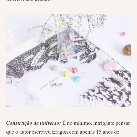
Construção de universo:
É no mínimo, intrigante pensar
que o autor escreveu Eragon com apenas 15 anos de