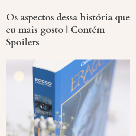
Os aspectos dessa história que
eu mais gosto | Contém
Spoilers