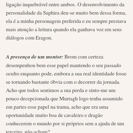
ligação inquebrável entre ambos. O desenvolvimento da
personalidade da Saphira deu-se muito bem dessa forma,
ela é a minha personagem preferida e eu sempre prestava
mais atenção a leitura quando ela ganhava voz em seus
diálogos com Eragon.
A presença de um mentor:
Brom com certeza
desempenhou bem esse papel mantendo o seu passado
oculto enquanto pode, embora a sua real identidade fosse
se tornando bastante óbvia com o decorrer da jornada.
Acho que todos sentimos a sua perda e sinto-me um
pouco decepcionada que Murtagh logo tenha assumido
em partes esse papel na trama, acho que era uma
oportunidade muito boa de cavaleiro e dragão
conhecerem o mundo por si próprios sem a ajuda de um
terceiro, não acham?