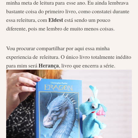
minha meta de leitura para esse ano. Eu ainda lembrava
bastante coisa do primeiro livro, como constatei durante
Eldest
essa releitura, com
está sendo um pouco
diferente, pois me lembro de muito menos coisas.
Vou procurar compartilhar por aqui essa minha
experiencia de releitura. O único livro totalmente inédito
Herança
para mim será
, livro que encerra a série.