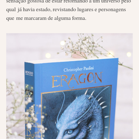
sensação gostosa de estar retornando a um universo pelo
qual já havia estado, revistando lugares e personagens
que me marcaram de alguma forma.