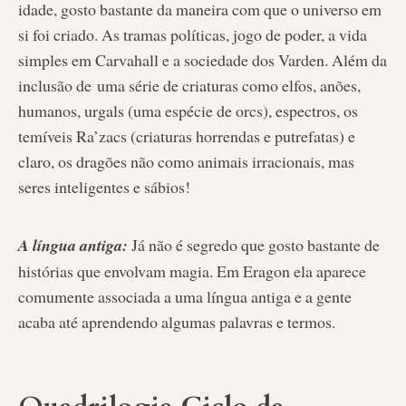
idade, gosto bastante da maneira com que o universo em
si foi criado. As tramas políticas, jogo de poder, a vida
simples em Carvahall e a sociedade dos Varden. Além da
inclusão de uma série de criaturas como elfos, anões,
humanos, urgals (uma espécie de orcs), espectros, os
temíveis Ra’zacs (criaturas horrendas e putrefatas) e
claro, os dragões não como animais irracionais, mas
seres inteligentes e sábios!
A língua antiga:
Já não é segredo que gosto bastante de
histórias que envolvam magia. Em Eragon ela aparece
comumente associada a uma língua antiga e a gente
acaba até aprendendo algumas palavras e termos.