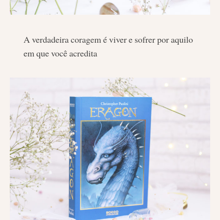
A verdadeira coragem é viver e sofrer por aquilo
em que você acredita