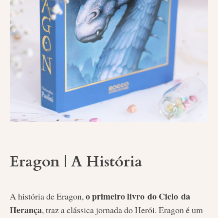
Eragon | A História
o primeiro livro do Ciclo da
A história de Eragon,
Herança
, traz a clássica jornada do Herói. Eragon é um