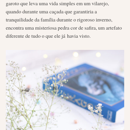
garoto que leva uma vida simples em um vilarejo,
quando durante uma caçada que garantiria a
tranquilidade da família durante o rigoroso inverno,
encontra uma misteriosa pedra cor de safira, um artefato
diferente de tudo o que ele já havia visto.