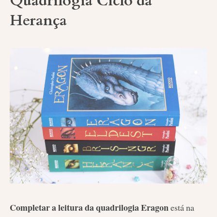
Quadrilogia Ciclo da
Herança
Completar a leitura da quadrilogia Eragon
está na