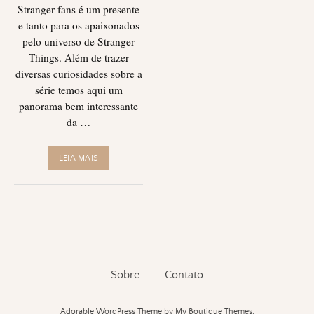
Stranger fans é um presente
e tanto para os apaixonados
pelo universo de Stranger
Things. Além de trazer
diversas curiosidades sobre a
série temos aqui um
panorama bem interessante
da …
LEIA MAIS
Sobre
Contato
Adorable WordPress Theme
by My Boutique Themes.