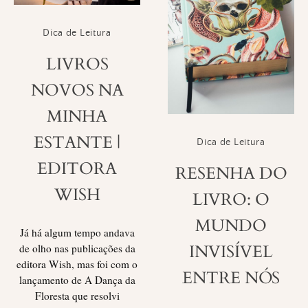
Dica de Leitura
LIVROS
NOVOS NA
MINHA
ESTANTE |
Dica de Leitura
EDITORA
RESENHA DO
WISH
LIVRO: O
MUNDO
Já há algum tempo andava
INVISÍVEL
de olho nas publicações da
editora Wish, mas foi com o
ENTRE NÓS
lançamento de A Dança da
Floresta que resolvi