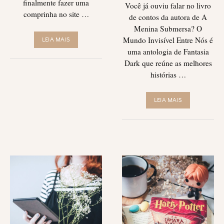
finalmente fazer uma
Você já ouviu falar no livro
comprinha no site …
de contos da autora de A
Menina Submersa? O
Mundo Invisível Entre Nós é
LEIA MAIS
uma antologia de Fantasia
Dark que reúne as melhores
histórias …
LEIA MAIS