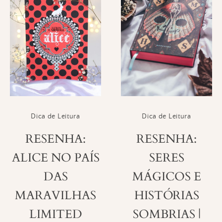
Dica de Leitura
Dica de Leitura
RESENHA:
RESENHA:
ALICE NO PAÍS
SERES
DAS
MÁGICOS E
MARAVILHAS
HISTÓRIAS
LIMITED
SOMBRIAS |