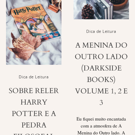
Dica de Leitura
A MENINA DO
OUTRO LADO
(DARKSIDE
BOOKS)
Dica de Leitura
SOBRE RELER
VOLUME 1, 2 E
HARRY
3
POTTER E A
Eu fiquei muito encantada
PEDRA
com a atmosfera de A
Menina do Outro lado. A