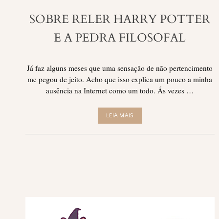
SOBRE RELER HARRY POTTER
E A PEDRA FILOSOFAL
Já faz alguns meses que uma sensação de não pertencimento
me pegou de jeito. Acho que isso explica um pouco a minha
ausência na Internet como um todo. Ás vezes …
LEIA MAIS