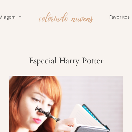
Viagem
Favoritos
Especial Harry Potter