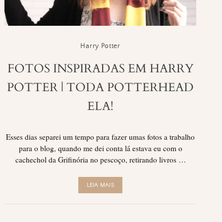
Harry Potter
FOTOS INSPIRADAS EM HARRY
POTTER | TODA POTTERHEAD
ELA!
Esses dias separei um tempo para fazer umas fotos a trabalho
para o blog, quando me dei conta lá estava eu com o
cachechol da Grifinória no pescoço, retirando livros …
LEIA MAIS