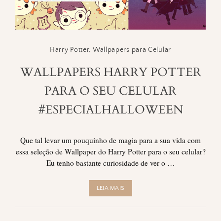
Harry Potter
,
Wallpapers para Celular
WALLPAPERS HARRY POTTER
PARA O SEU CELULAR
#ESPECIALHALLOWEEN
Que tal levar um pouquinho de magia para a sua vida com
essa seleção de Wallpaper do Harry Potter para o seu celular?
Eu tenho bastante curiosidade de ver o …
LEIA MAIS