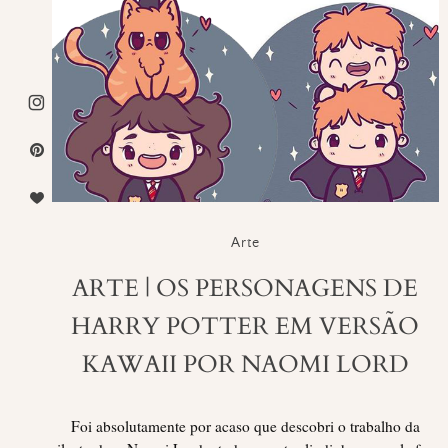
Arte
ARTE | OS PERSONAGENS DE
HARRY POTTER EM VERSÃO
KAWAII POR NAOMI LORD
Foi absolutamente por acaso que descobri o trabalho da