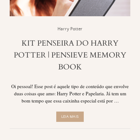
Harry Potter
KIT PENSEIRA DO HARRY
POTTER | PENSIEVE MEMORY
BOOK
Oi pessoal! Esse post é aquele tipo de conteúdo que envolve
duas coisas que amo: Harry Potter e Papelaria. Já tem um
bom tempo que essa caixinha especial está por …
LEIA MAIS