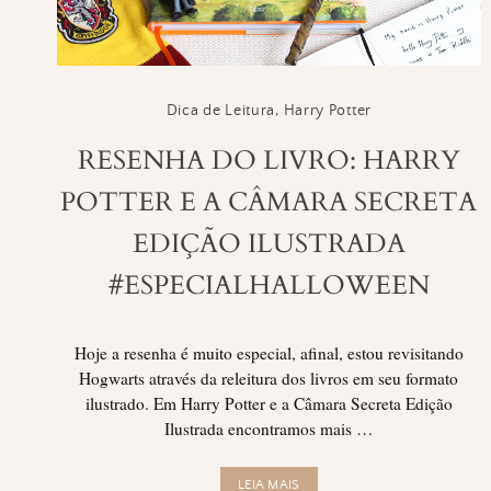
Dica de Leitura
,
Harry Potter
RESENHA DO LIVRO: HARRY
POTTER E A CÂMARA SECRETA
EDIÇÃO ILUSTRADA
#ESPECIALHALLOWEEN
Hoje a resenha é muito especial, afinal, estou revisitando
Hogwarts através da releitura dos livros em seu formato
ilustrado. Em Harry Potter e a Câmara Secreta Edição
Ilustrada encontramos mais …
LEIA MAIS