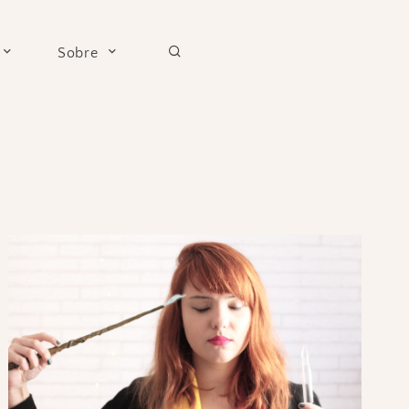
Sobre