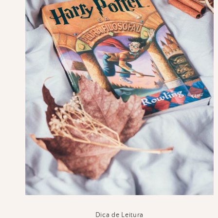
Dica de Leitura