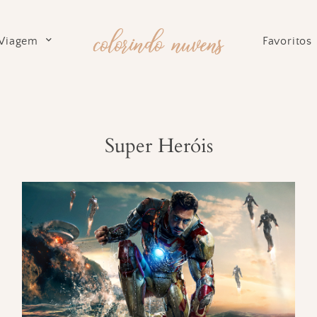
Viagem
Favoritos
Super Heróis