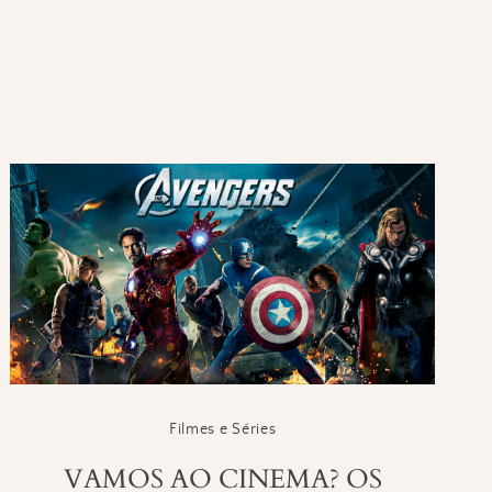
Filmes e Séries
VAMOS AO CINEMA? OS