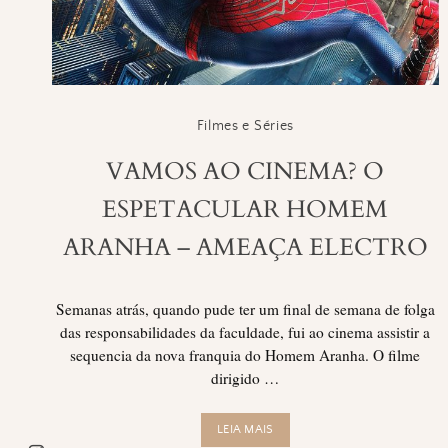
Filmes e Séries
VAMOS AO CINEMA? O
ESPETACULAR HOMEM
ARANHA – AMEAÇA ELECTRO
Semanas atrás, quando pude ter um final de semana de folga
das responsabilidades da faculdade, fui ao cinema assistir a
sequencia da nova franquia do Homem Aranha. O filme
dirigido …
LEIA MAIS