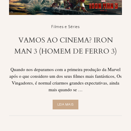
Filmes e Séries
VAMOS AO CINEMA? IRON
MAN 3 (HOMEM DE FERRO 3)
Quando nos deparamos com a primeira produção da Marvel
após o que considero um dos seus filmes mais fantásticos, Os
Vingadores, é normal criarmos grandes expectativas, ainda
mais quando se …
LEIA MAIS