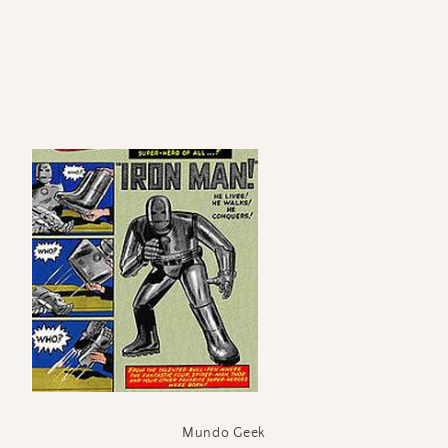
Mundo Geek