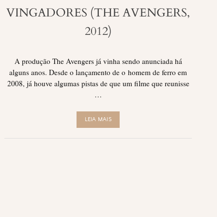
VINGADORES (THE AVENGERS,
2012)
A produção The Avengers já vinha sendo anunciada há
alguns anos. Desde o lançamento de o homem de ferro em
2008, já houve algumas pistas de que um filme que reunisse
…
LEIA MAIS