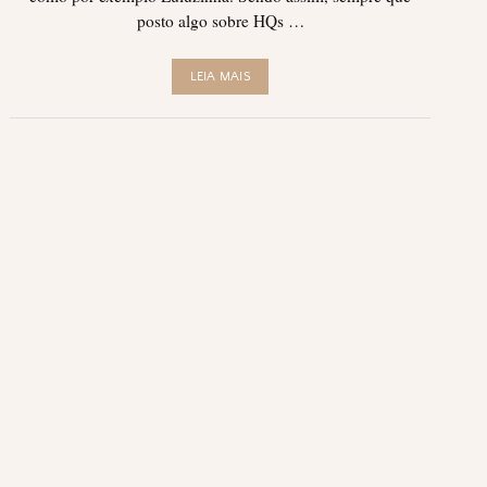
posto algo sobre HQs …
LEIA MAIS