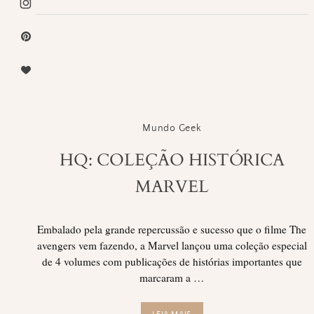
Mundo Geek
HQ: COLEÇÃO HISTÓRICA
MARVEL
Embalado pela grande repercussão e sucesso que o filme The
avengers vem fazendo, a Marvel lançou uma coleção especial
de 4 volumes com publicações de histórias importantes que
marcaram a …