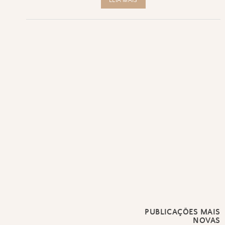
LEIA MAIS
PUBLICAÇÕES MAIS
NOVAS
Navegação