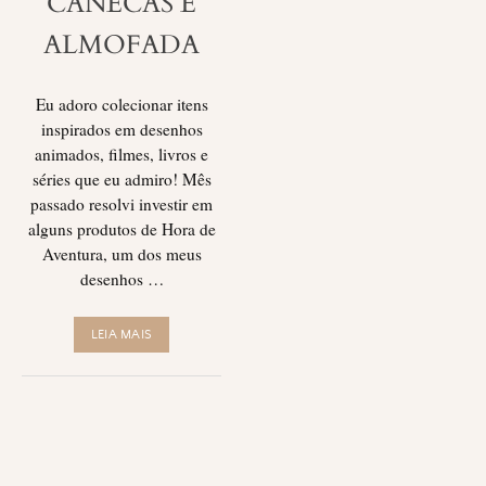
CANECAS E
ALMOFADA
Eu adoro colecionar itens
inspirados em desenhos
animados, filmes, livros e
séries que eu admiro! Mês
passado resolvi investir em
alguns produtos de Hora de
Aventura, um dos meus
desenhos …
LEIA MAIS