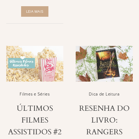
LEIA MAIS
Filmes e Séries
Dica de Leitura
ÚLTIMOS
RESENHA DO
FILMES
LIVRO:
ASSISTIDOS #2
RANGERS