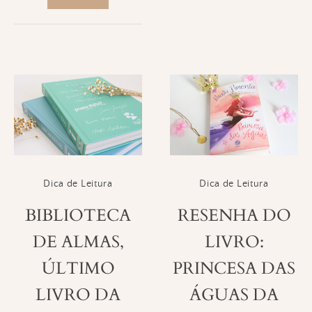
Dica de Leitura
Dica de Leitura
BIBLIOTECA
RESENHA DO
DE ALMAS,
LIVRO:
ÚLTIMO
PRINCESA DAS
LIVRO DA
ÁGUAS DA