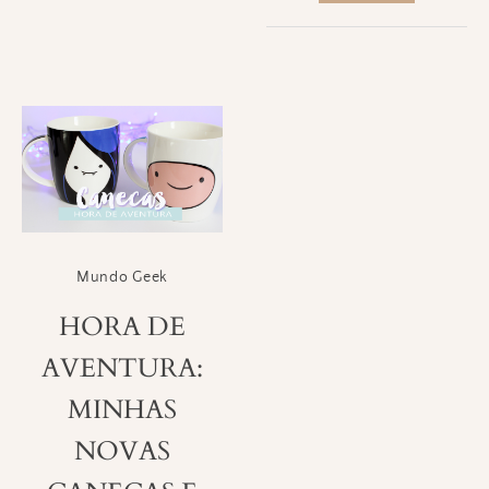
Mundo Geek
HORA DE
AVENTURA:
MINHAS
NOVAS