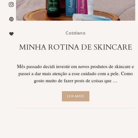
Cotidiano
MINHA ROTINA DE SKINCARE
Mês passado decidi investir em novos produtos de skincare e
passei a dar mais atenção a esse cuidado com a pele. Como
gosto muito de fazer posts de coisas que …
LEIA MAIS