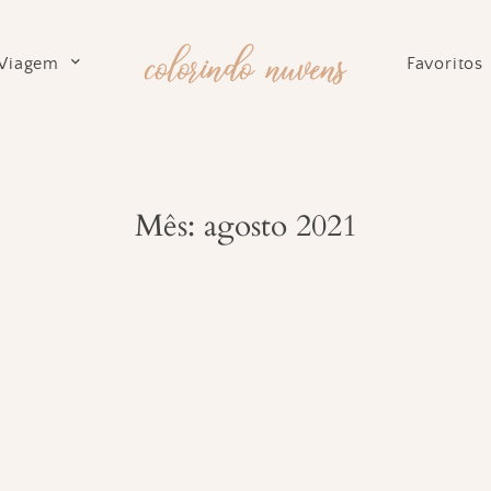
Viagem
Favoritos
Mês: agosto 2021