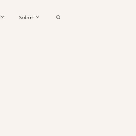
Sobre