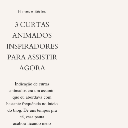
Filmes e Séries
3 CURTAS
ANIMADOS
INSPIRADORES
PARA ASSISTIR
AGORA
Indicação de curtas
animados era um assunto
que eu abordava com
bastante frequência no início
do blog. De uns tempos pra
cá, essa pauta
acabou ficando meio