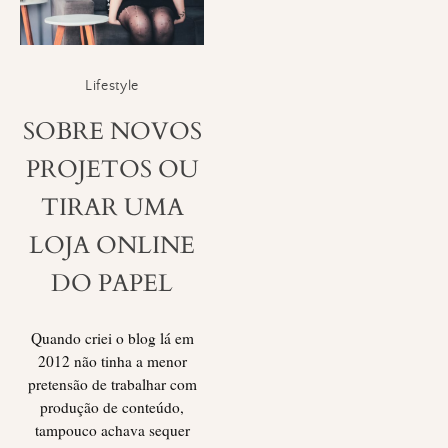
Lifestyle
SOBRE NOVOS
PROJETOS OU
TIRAR UMA
LOJA ONLINE
DO PAPEL
Quando criei o blog lá em
2012 não tinha a menor
pretensão de trabalhar com
produção de conteúdo,
tampouco achava sequer