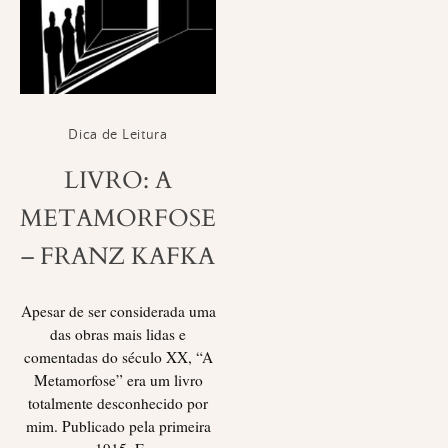
Dica de Leitura
LIVRO: A
METAMORFOSE
– FRANZ KAFKA
Apesar de ser considerada uma
das obras mais lidas e
comentadas do século XX, “A
Metamorfose” era um livro
totalmente desconhecido por
mim. Publicado pela primeira