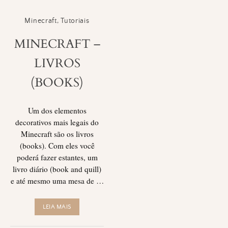
Minecraft
,
Tutoriais
MINECRAFT –
LIVROS
(BOOKS)
Um dos elementos
decorativos mais legais do
Minecraft são os livros
(books). Com eles você
poderá fazer estantes, um
livro diário (book and quill)
e até mesmo uma mesa de …
LEIA MAIS