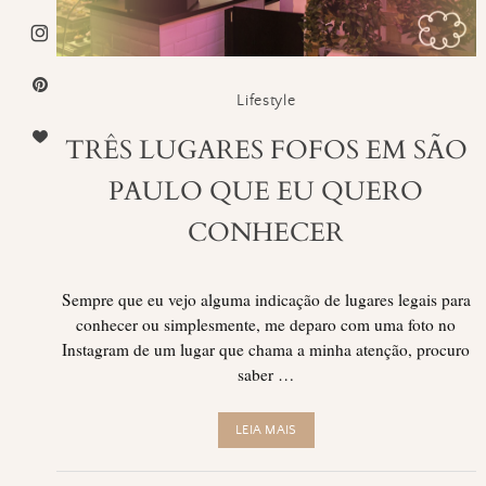
Lifestyle
TRÊS LUGARES FOFOS EM SÃO
PAULO QUE EU QUERO
CONHECER
Sempre que eu vejo alguma indicação de lugares legais para
conhecer ou simplesmente, me deparo com uma foto no
Instagram de um lugar que chama a minha atenção, procuro
saber …
LEIA MAIS