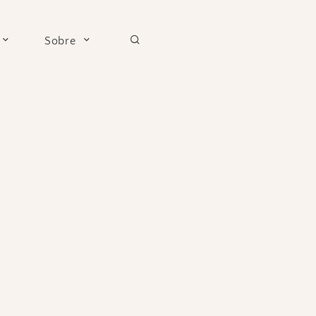
Sobre