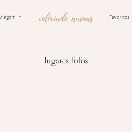
Viagem
Favoritos
lugares fofos