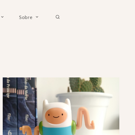
Sobre