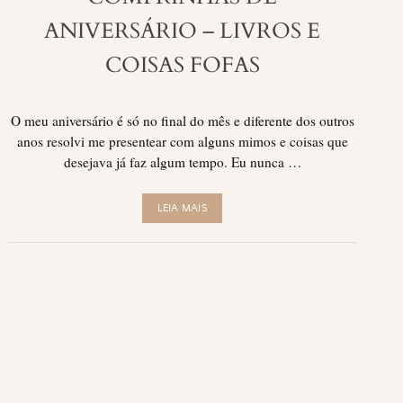
ANIVERSÁRIO – LIVROS E
COISAS FOFAS
O meu aniversário é só no final do mês e diferente dos outros
anos resolvi me presentear com alguns mimos e coisas que
desejava já faz algum tempo. Eu nunca …
LEIA MAIS