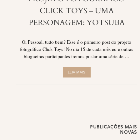
CLICK TOYS – UMA
PERSONAGEM: YOTSUBA
Oi Pessoal, tudo bem? Esse é o primeiro post do projeto
fotográfico Click Toys! No dia 15 de cada mês eu e outras
blogueiras participantes iremos postar uma série de …
LEIA MAIS
PUBLICAÇÕES MAIS
NOVAS
Navegação