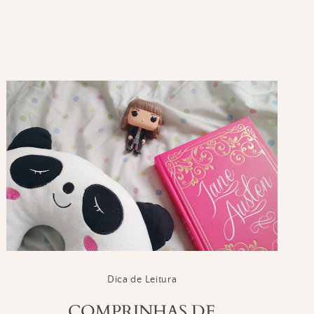
Dica de Leitura
COMPRINHAS DE