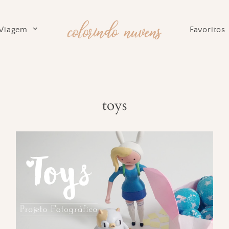
Viagem
Favoritos
toys