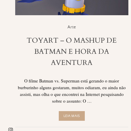
Arte
TOYART – O MASHUP DE
BATMAN E HORA DA
AVENTURA
O filme Batman vs. Superman está gerando o maior
burburinho alguns gostaram, muitos odiaram, eu ainda não
assisti, mas olha o que encontrei na Internet pesquisando
sobre o assunto: O …
LEIA MAIS