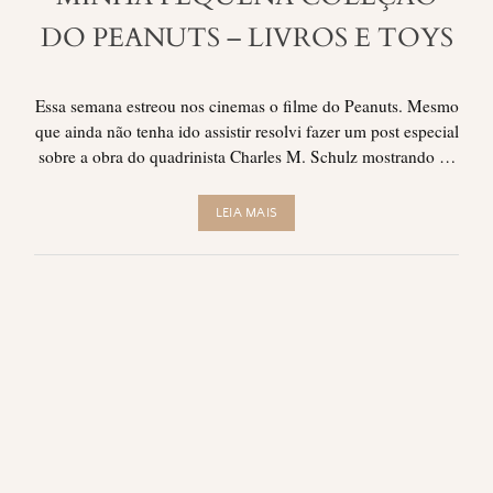
DO PEANUTS – LIVROS E TOYS
Essa semana estreou nos cinemas o filme do Peanuts. Mesmo
que ainda não tenha ido assistir resolvi fazer um post especial
sobre a obra do quadrinista Charles M. Schulz mostrando …
LEIA MAIS