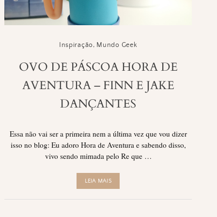
Inspiração
,
Mundo Geek
OVO DE PÁSCOA HORA DE
AVENTURA – FINN E JAKE
DANÇANTES
Essa não vai ser a primeira nem a última vez que vou dizer
isso no blog: Eu adoro Hora de Aventura e sabendo disso,
vivo sendo mimada pelo Re que …
LEIA MAIS