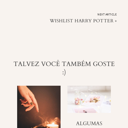
NEXT ARTICLE
WISHLIST HARRY POTTER
»
TALVEZ VOCÊ TAMBÉM GOSTE
:)
ALGUMAS