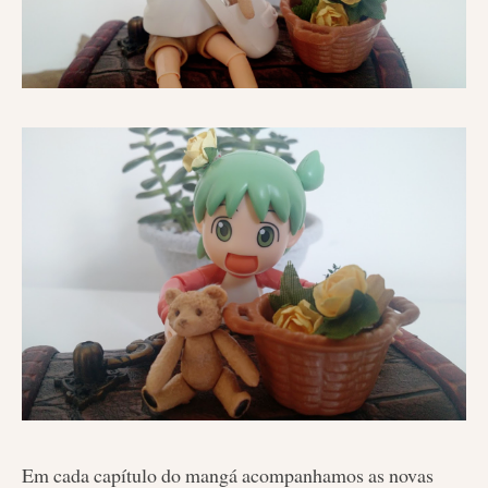
Em cada capítulo do mangá acompanhamos as novas