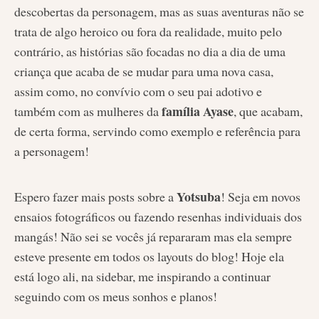
descobertas da personagem, mas as suas aventuras não se
trata de algo heroico ou fora da realidade, muito pelo
contrário, as histórias são focadas no dia a dia de uma
criança que acaba de se mudar para uma nova casa,
assim como, no convívio com o seu pai adotivo e
família Ayase
também com as mulheres da
, que acabam,
de certa forma, servindo como exemplo e referência para
a personagem!
Yotsuba
Espero fazer mais posts sobre a
! Seja em novos
ensaios fotográficos ou fazendo resenhas individuais dos
mangás! Não sei se vocês já repararam mas ela sempre
esteve presente em todos os layouts do blog! Hoje ela
está logo ali, na sidebar, me inspirando a continuar
seguindo com os meus sonhos e planos!