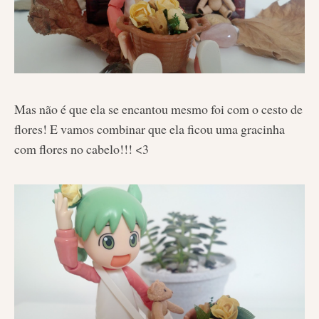
Mas não é que ela se encantou mesmo foi com o cesto de
flores! E vamos combinar que ela ficou uma gracinha
com flores no cabelo!!! <3