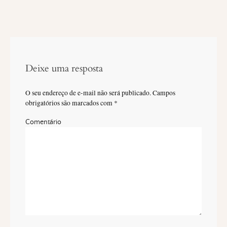
Deixe uma resposta
O seu endereço de e-mail não será publicado.
Campos
obrigatórios são marcados com
*
Comentário