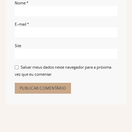
Nome
*
E-mail
*
Site
Salvar meus dados neste navegador para a próxima
vez que eu comentar.