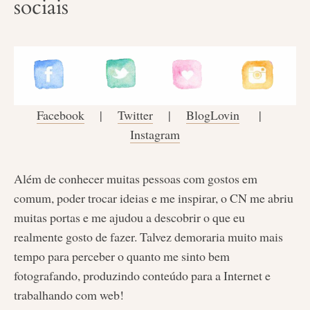
sociais
Facebook
|
Twitter
|
BlogLovin
|
Instagram
Além de conhecer muitas pessoas com gostos em
comum, poder trocar ideias e me inspirar, o CN me abriu
muitas portas e me ajudou a descobrir o que eu
realmente gosto de fazer. Talvez demoraria muito mais
tempo para perceber o quanto me sinto bem
fotografando, produzindo conteúdo para a Internet e
trabalhando com web!