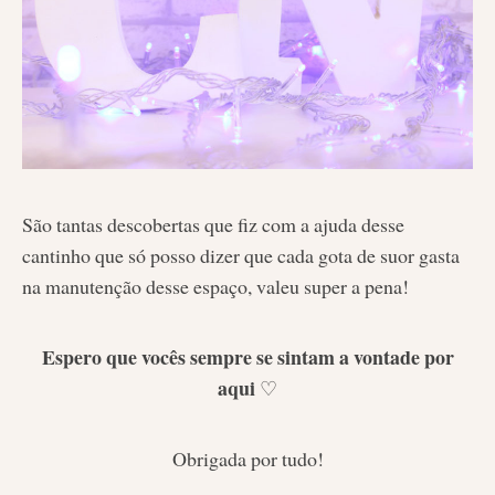
São tantas descobertas que fiz com a ajuda desse
cantinho que só posso dizer que cada gota de suor gasta
na manutenção desse espaço, valeu super a pena!
Espero que vocês sempre se sintam a vontade por
aqui
♡
Obrigada por tudo!