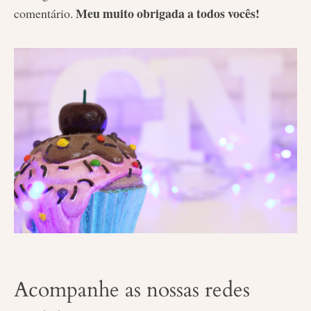
Meu muito obrigada a todos vocês!
comentário.
Acompanhe as nossas redes