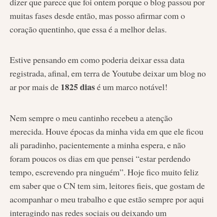
dizer que parece que foi ontem porque o blog passou por
muitas fases desde então, mas posso afirmar com o
coração quentinho, que essa é a melhor delas.
Estive pensando em como poderia deixar essa data
registrada, afinal, em terra de Youtube deixar um blog no
1825 dias
ar por mais de
é um marco notável!
Nem sempre o meu cantinho recebeu a atenção
merecida. Houve épocas da minha vida em que ele ficou
ali paradinho, pacientemente a minha espera, e não
foram poucos os dias em que pensei “estar perdendo
tempo, escrevendo pra ninguém”. Hoje fico muito feliz
em saber que o CN tem sim, leitores fieis, que gostam de
acompanhar o meu trabalho e que estão sempre por aqui
interagindo nas redes sociais ou deixando um