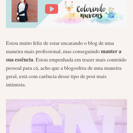
Estou muito feliz de estar encarando o blog de uma
manter a
maneira mais profissional, mas conseguindo
sua essência
. Estou empenhada em trazer mais conteúdo
pessoal para cá, acho que a blogosfera de uma maneira
geral, está com carência desse tipo de post mais
intimista.