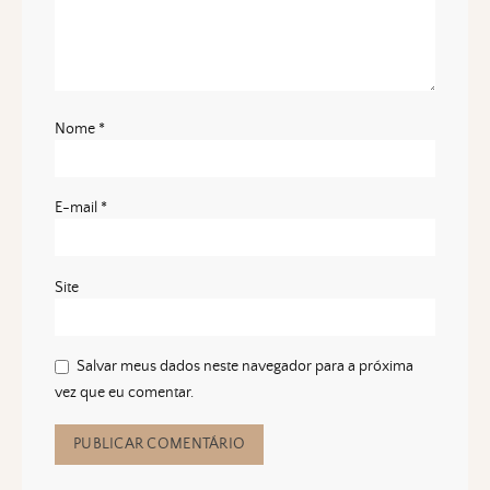
Nome
*
E-mail
*
Site
Salvar meus dados neste navegador para a próxima
vez que eu comentar.