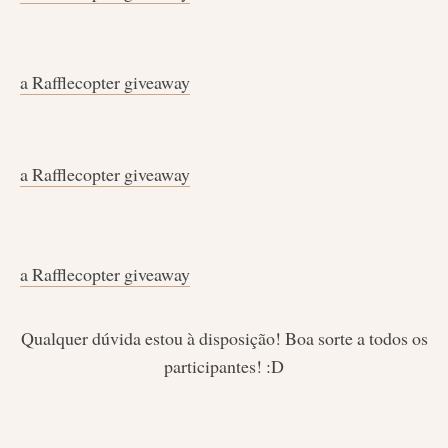
a Rafflecopter giveaway
a Rafflecopter giveaway
a Rafflecopter giveaway
Qualquer dúvida estou à disposição! Boa sorte a todos os
participantes! :D