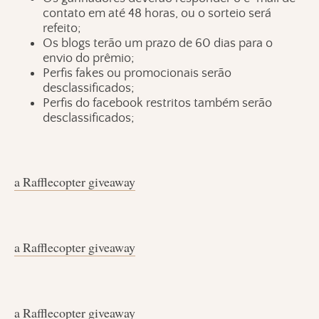
contato em até 48 horas, ou o sorteio será
refeito;
Os blogs terão um prazo de 60 dias para o
envio do prêmio;
Perfis fakes ou promocionais serão
desclassificados;
Perfis do facebook restritos também serão
desclassificados;
a Rafflecopter giveaway
a Rafflecopter giveaway
a Rafflecopter giveaway