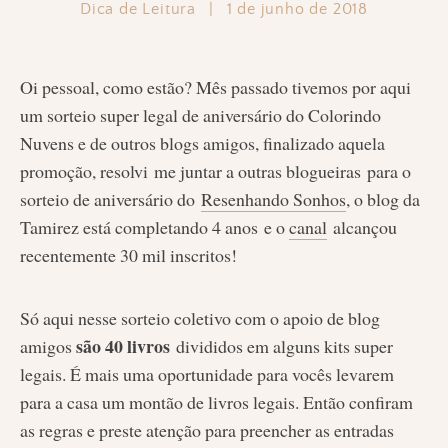
Dica de Leitura
|
1 de junho de 2018
Oi pessoal, como estão? Mês passado tivemos por aqui
um sorteio super legal de aniversário do Colorindo
Nuvens e de outros blogs amigos, finalizado aquela
promoção, resolvi me juntar a outras blogueiras para o
sorteio de aniversário do
Resenhando Sonhos
, o blog da
Tamirez está completando 4 anos e o
canal
alcançou
recentemente 30 mil inscritos!
Só aqui nesse sorteio coletivo com o apoio de blog
são 40 livros
amigos
divididos em alguns kits super
legais. É mais uma oportunidade para vocês levarem
para a casa um montão de livros legais. Então confiram
as regras e preste atenção para preencher as entradas