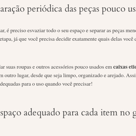
aração periódica das peças pouco us
r, é preciso esvaziar todo o seu espaço e separar as peças men
etapa, já que você precisa decidir exatamente quais delas você 
caixas et
ar suas roupas e outros acessórios pouco usados em
 outro lugar, desde que seja limpo, organizado e arejado. Assi
dequadas para o uso quando você precisar!
spaço adequado para cada item no 