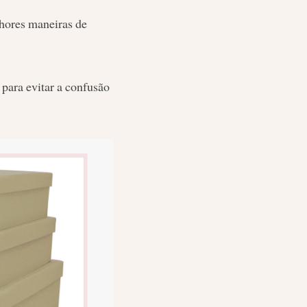
lhores maneiras de
para evitar a confusão