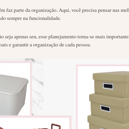
m faz parte da organização. Aqui, você precisa pensar nas me
ando sempre na funcionalidade.
o seja apenas seu, esse planejamento torna-se mais importante 
oais e garantir a organização de cada pessoa.