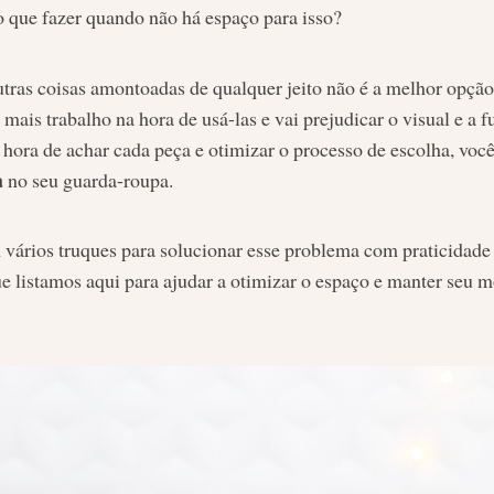
 que fazer quando não há espaço para isso?
tras coisas amontoadas de qualquer jeito não é a melhor opção.
 mais trabalho na hora de usá-las e vai prejudicar o visual e a 
a hora de achar cada peça e otimizar o processo de escolha, voc
a
no seu guarda-roupa.
 vários truques para solucionar esse problema com praticidade
e listamos aqui para ajudar a otimizar o espaço e manter seu 