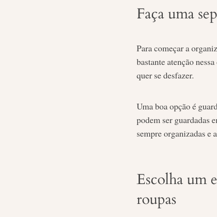
Faça uma sep
Para começar a organiza
bastante atenção nessa 
quer se desfazer.
Uma boa opção é guard
podem ser guardadas em
sempre organizadas e a
Escolha um e
roupas