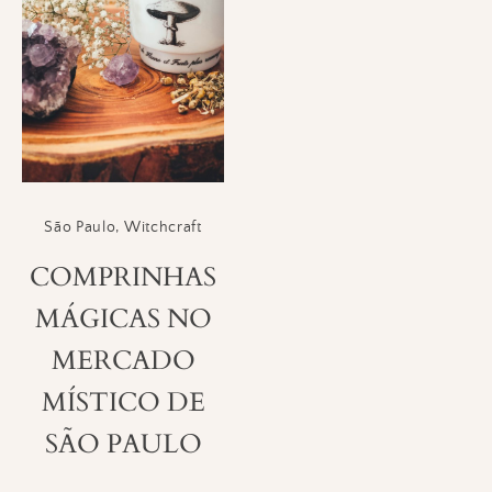
São Paulo
,
Witchcraft
COMPRINHAS
MÁGICAS NO
MERCADO
MÍSTICO DE
SÃO PAULO