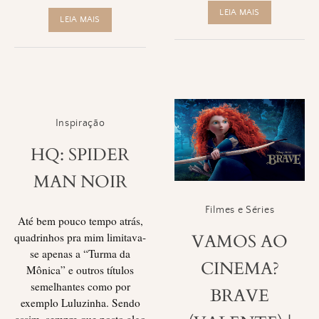
LEIA MAIS
LEIA MAIS
Inspiração
HQ: SPIDER
MAN NOIR
Filmes e Séries
Até bem pouco tempo atrás,
quadrinhos pra mim limitava-
VAMOS AO
se apenas a “Turma da
CINEMA?
Mônica” e outros títulos
semelhantes como por
BRAVE
exemplo Luluzinha. Sendo