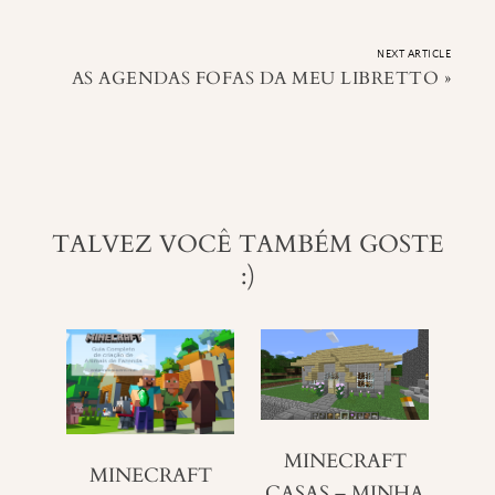
NEXT ARTICLE
AS AGENDAS FOFAS DA MEU LIBRETTO
»
TALVEZ VOCÊ TAMBÉM GOSTE
:)
MINECRAFT
MINECRAFT
CASAS – MINHA