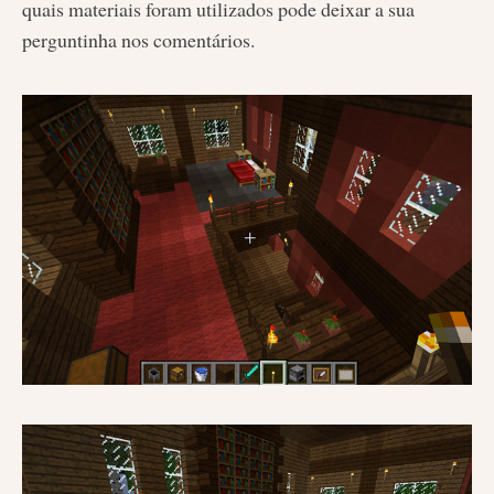
quais materiais foram utilizados pode deixar a sua
perguntinha nos comentários.