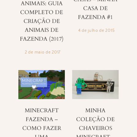
ANIMAIS: GUIA
CASA DE
COMPLETO DE
FAZENDA #1
CRIAÇÃO DE
ANIMAIS DE
4 de julho de 2015
FAZENDA (2017)
2 de maio de 2017
MINECRAFT
MINHA
FAZENDA –
COLEÇÃO DE
COMO FAZER
CHAVEIROS