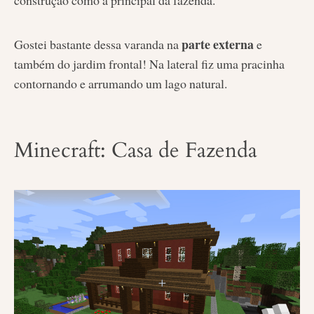
parte externa
Gostei bastante dessa varanda na
e
também do jardim frontal! Na lateral fiz uma pracinha
contornando e arrumando um lago natural.
Minecraft: Casa de Fazenda