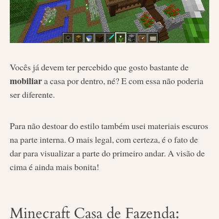
Vocês já devem ter percebido que gosto bastante de
mobiliar
a casa por dentro, né? E com essa não poderia
ser diferente.
Para não destoar do estilo também usei materiais escuros
na parte interna. O mais legal, com certeza, é o fato de
dar para visualizar a parte do primeiro andar. A visão de
cima é ainda mais bonita!
Minecraft Casa de Fazenda: