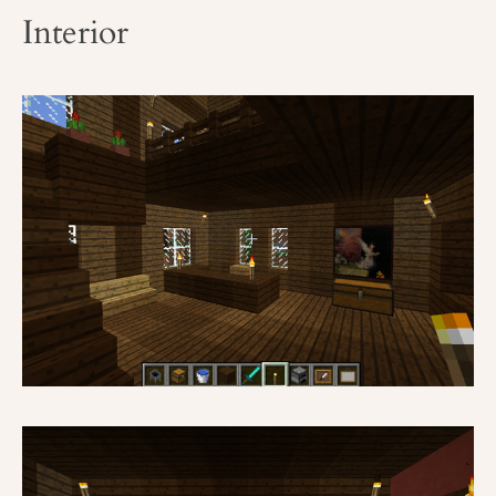
Interior