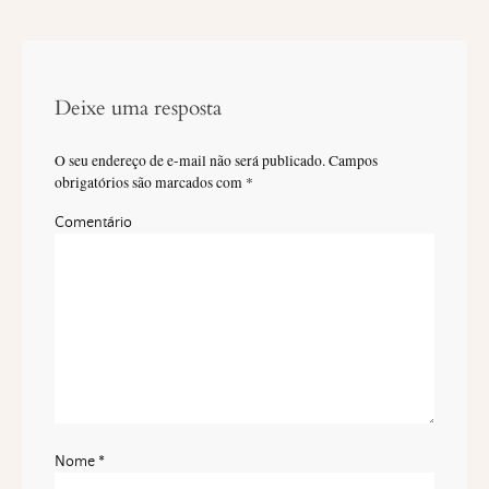
Deixe uma resposta
O seu endereço de e-mail não será publicado.
Campos
obrigatórios são marcados com
*
Comentário
Nome
*