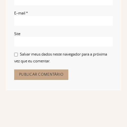
E-mail
*
Site
Salvar meus dados neste navegador para a próxima
vez que eu comentar.