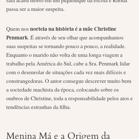
passa ser a maior suspeita.
norteia na história é a mãe Christine
Quem nos
Penmark
. É através de seu olhar que acompanhamos
suas suspeitas se tornando pouco a pouco, a realidade.
Enquanto o marido não volta de uma longa viagem a
trabalho pela América do Sul, cabe a Sra. Penmark lidar
com o desenrolar de situações cada vez mais difíceis e
constrangedoras. O autor consegue descrever muito bem
a sociedade machista da época, colocando sobre os
ombros de Christine, toda a responsabilidade pelos atos e
tendências estranhas da filha.
Menina Má e a Origem da