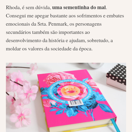
uma sementinha do mal
Rhoda, é sem dúvida,
.
Consegui me apegar bastante aos sofrimentos e embates
emocionais da Srta. Penmark, os personagens
secundários também são importantes ao
desenvolvimento da história e ajudam, sobretudo, a
moldar os valores da sociedade da época.