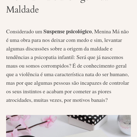
Maldade
Suspense psicológico
Considerado um
, Menina Má não
é uma obra para nos deixar com medo e sim, levantar
algumas discussões sobre a origem da maldade e
tendências a psicopatia infantil: Será que já nascemos
maus ou somos corrompidos? É de conhecimento geral
que a violência é uma característica nata do ser humano,
mas por que algumas pessoas são incapazes de controlar
os seus instintos e acabam por cometer as piores
atrocidades, muitas vezes, por motivos banais?