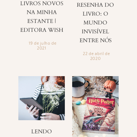
LIVROS NOVOS
RESENHA DO
NA MINHA
LIVRO: O
ESTANTE |
MUNDO
EDITORA WISH
INVISÍVEL
ENTRE NÓS
19 de julho de
2021
22 de abril de
2020
LENDO