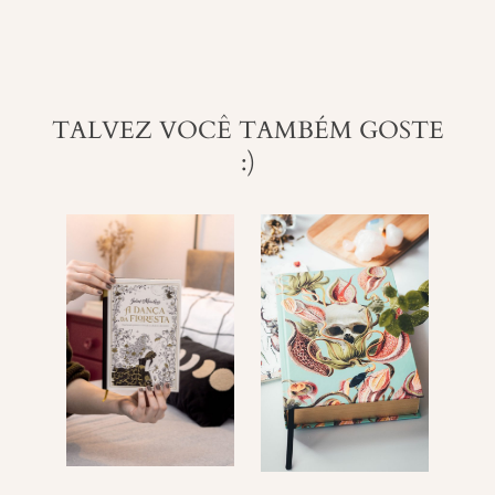
TALVEZ VOCÊ TAMBÉM GOSTE
:)