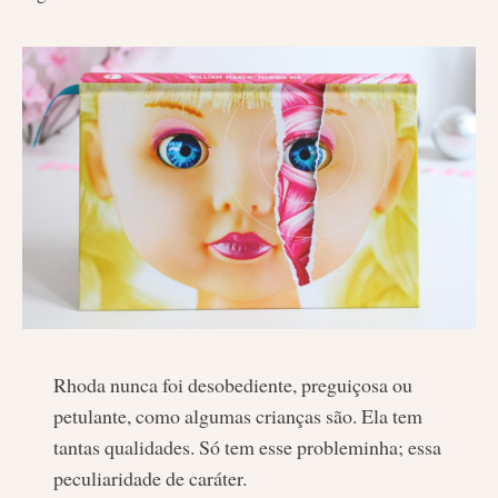
Rhoda nunca foi desobediente, preguiçosa ou
petulante, como algumas crianças são. Ela tem
tantas qualidades. Só tem esse probleminha; essa
peculiaridade de caráter.