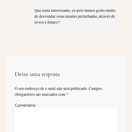
Que tema interessante, eu pelo menos gosto muito
de desvendar essas mentes perturbadas, através de
livros e filmes!!
Deixe uma resposta
O seu endereço de e-mail não será publicado.
Campos
obrigatórios são marcados com
*
Comentário