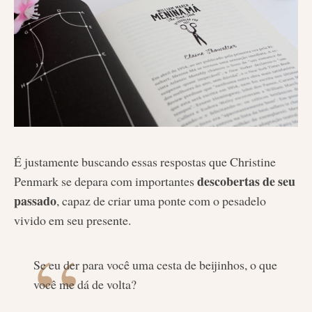
É justamente buscando essas respostas que Christine
descobertas de seu
Penmark se depara com importantes
passado
, capaz de criar uma ponte com o pesadelo
vivido em seu presente.
Se eu der para você uma cesta de beijinhos, o que
você me dá de volta?