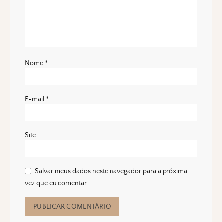
Nome
*
E-mail
*
Site
Salvar meus dados neste navegador para a próxima
vez que eu comentar.