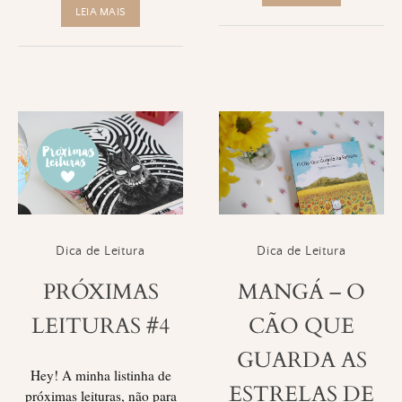
LEIA MAIS
Dica de Leitura
Dica de Leitura
PRÓXIMAS
MANGÁ – O
LEITURAS #4
CÃO QUE
GUARDA AS
Hey! A minha listinha de
ESTRELAS DE
próximas leituras, não para