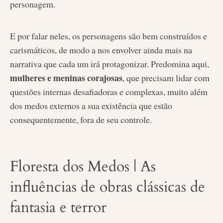
personagem.
E por falar neles, os personagens são bem construídos e
carismáticos, de modo a nos envolver ainda mais na
narrativa que cada um irá protagonizar. Predomina aqui,
mulheres e meninas corajosas
, que precisam lidar com
questões internas desafiadoras e complexas, muito além
dos medos externos a sua existência que estão
consequentemente, fora de seu controle.
Floresta dos Medos | As
influências de obras clássicas de
fantasia e terror