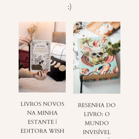
:)
LIVROS NOVOS
RESENHA DO
NA MINHA
LIVRO: O
ESTANTE |
MUNDO
EDITORA WISH
INVISÍVEL