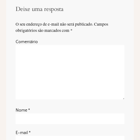
Deixe uma resposta
O seu endereço de e-mail não será publicado.
Campos
obrigatórios são marcados com
*
Comentário
Nome
*
E-mail
*