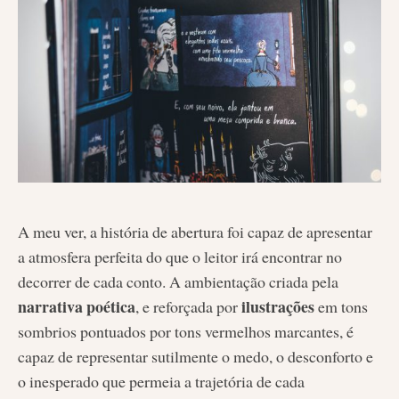
A meu ver, a história de abertura foi capaz de apresentar
a atmosfera perfeita do que o leitor irá encontrar no
decorrer de cada conto. A ambientação criada pela
narrativa poética
ilustrações
, e reforçada por
em tons
sombrios pontuados por tons vermelhos marcantes, é
capaz de representar sutilmente o medo, o desconforto e
o inesperado que permeia a trajetória de cada