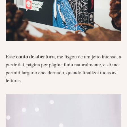
conto de abertura
Esse
, me fisgou de um jeito intenso, a
partir daí, página por página fluiu naturalmente, e só me
permiti largar o encadernado, quando finalizei todas as
leituras.