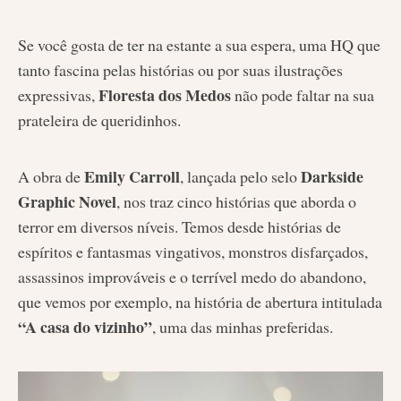
Se você gosta de ter na estante a sua espera, uma HQ que
tanto fascina pelas histórias ou por suas ilustrações
Floresta dos Medos
expressivas,
não pode faltar na sua
prateleira de queridinhos.
Emily Carroll
Darkside
A obra de
, lançada pelo selo
Graphic Novel
, nos traz cinco histórias que aborda o
terror em diversos níveis. Temos desde histórias de
espíritos e fantasmas vingativos, monstros disfarçados,
assassinos improváveis e o terrível medo do abandono,
que vemos por exemplo, na história de abertura intitulada
“A casa do vizinho”
, uma das minhas preferidas.