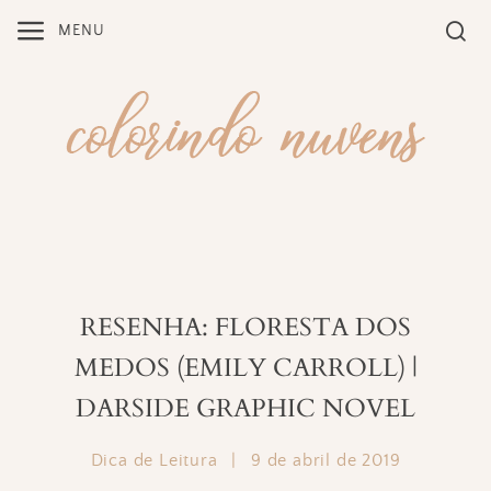
Skip
MENU
to
content
RESENHA: FLORESTA DOS
MEDOS (EMILY CARROLL) |
DARSIDE GRAPHIC NOVEL
Dica de Leitura
|
9 de abril de 2019