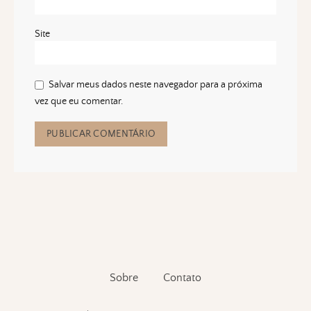
Site
Salvar meus dados neste navegador para a próxima
vez que eu comentar.
Sobre
Contato