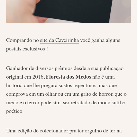
Comprando no
site da Caveirinha
você ganha alguns
postais exclusivos !
Ganhador de diversos prêmios desde a sua publicação
, Floresta dos Medos
original em 2016
não é uma
história que lhe pregará sustos repentinos, mas que
comprova em um olhar ou em um grito de horror, que o
medo e o terror pode sim. ser retratado de modo sutil e
poético.
Uma edição de colecionador pra ter orgulho de ter na