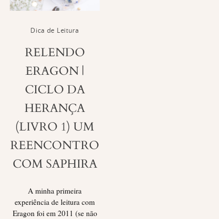
Dica de Leitura
RELENDO
ERAGON |
CICLO DA
HERANÇA
(LIVRO 1) UM
REENCONTRO
COM SAPHIRA
A minha primeira
experiência de leitura com
Eragon foi em 2011 (se não