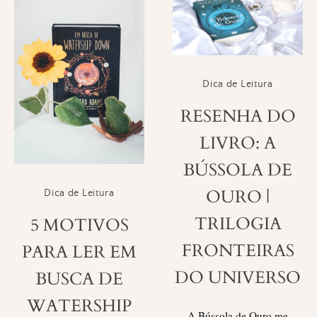
Dica de Leitura
RESENHA DO
LIVRO: A
BÚSSOLA DE
OURO |
Dica de Leitura
TRILOGIA
5 MOTIVOS
FRONTEIRAS
PARA LER EM
DO UNIVERSO
BUSCA DE
WATERSHIP
A Bússola de Ouro me