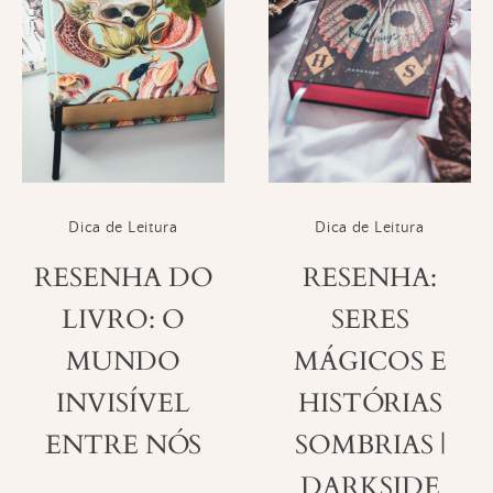
Dica de Leitura
Dica de Leitura
RESENHA DO
RESENHA:
LIVRO: O
SERES
MUNDO
MÁGICOS E
INVISÍVEL
HISTÓRIAS
ENTRE NÓS
SOMBRIAS |
DARKSIDE