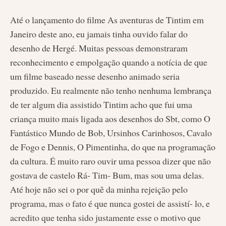
Até o lançamento do filme As aventuras de Tintim em
Janeiro deste ano, eu jamais tinha ouvido falar do
desenho de Hergé. Muitas pessoas demonstraram
reconhecimento e empolgação quando a notícia de que
um filme baseado nesse desenho animado seria
produzido. Eu realmente não tenho nenhuma lembrança
de ter algum dia assistido Tintim acho que fui uma
criança muito mais ligada aos desenhos do Sbt, como O
Fantástico Mundo de Bob, Ursinhos Carinhosos, Cavalo
de Fogo e Dennis, O Pimentinha, do que na programação
da cultura. É muito raro ouvir uma pessoa dizer que não
gostava de castelo Rá- Tim- Bum, mas sou uma delas.
Até hoje não sei o por quê da minha rejeição pelo
programa, mas o fato é que nunca gostei de assistí- lo, e
acredito que tenha sido justamente esse o motivo que