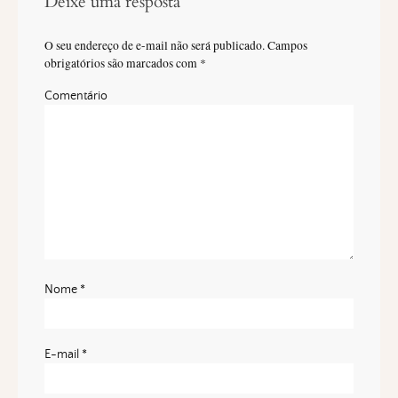
Deixe uma resposta
O seu endereço de e-mail não será publicado.
Campos
obrigatórios são marcados com
*
Comentário
Nome
*
E-mail
*