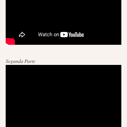
Segunda Parte