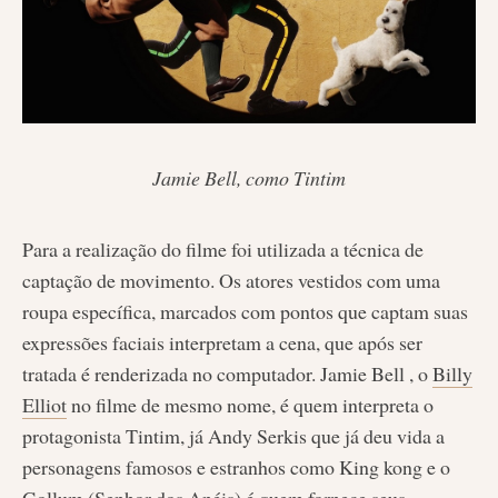
Jamie Bell, como Tintim
Para a realização do filme foi utilizada a técnica de
captação de movimento. Os atores vestidos com uma
roupa específica, marcados com pontos que captam suas
expressões faciais interpretam a cena, que após ser
tratada é renderizada no computador. Jamie Bell , o
Billy
Elliot
no filme de mesmo nome, é quem interpreta o
protagonista Tintim, já Andy Serkis que já deu vida a
personagens famosos e estranhos como King kong e o