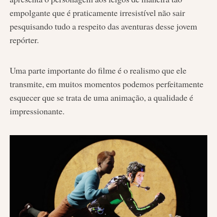
empolgante que é praticamente irresistível não sair
pesquisando tudo a respeito das aventuras desse jovem
repórter.
Uma parte importante do filme é o realismo que ele
transmite, em muitos momentos podemos perfeitamente
esquecer que se trata de uma animação, a qualidade é
impressionante.