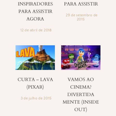
INSPIRADORES
PARA ASSISTIR
PARA ASSISTIR
29 de setembro de
AGORA
2015
12 de abril de 2018
CURTA – LAVA
VAMOS AO
(PIXAR)
CINEMA?
DIVERTIDA
3 de julho de 2015
MENTE (INSIDE
OUT)