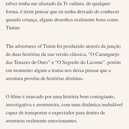
talvez tenha me afastado da Tv cultura, de qualquer
forma, é triste pensar que eu tenha deixado de conhecer
quando criança, alguns desenhos realmente bons como
Tintim
The advertures of Tintin foi produzido através da junção
de duas histórias da sua versão clássica, “O Caranguejo
das Tenazes de Ouro” e “O Segredo do Licorne”, porém
em momento algum a trama nos deixa pensar que a
aventura provém de histórias distintas.
O filme é marcado por uma história bem contagiante,
investigativa e aventureira, com uma dinâmica inabalável
capaz de transportar o expectador para dentro de
aventuras realmente emocionantes.