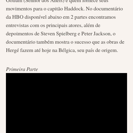
Gollum (Senhor dos Anéis) é quem fornece seus
movimentos para o capitão Haddock. No documentário
da HBO disponível abaixo em 2 partes encontramos
entrevistas com os principais atores, além de
depoimentos de Steven Spielberg e Peter Jackson, o
documentário também mostra o sucesso que as obras de
Hergé fazem até hoje na Bélgica, seu país de origem.
Primeira Parte