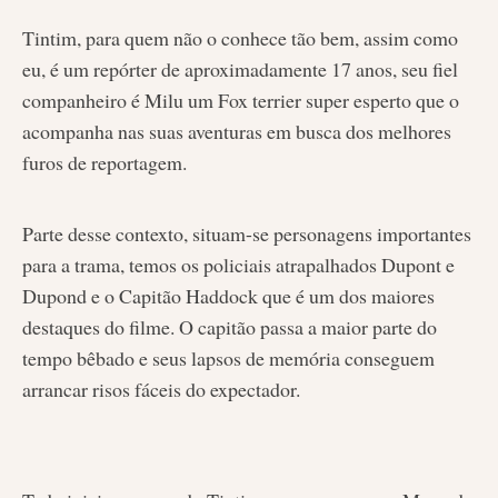
Tintim, para quem não o conhece tão bem, assim como
eu, é um repórter de aproximadamente 17 anos, seu fiel
companheiro é Milu um Fox terrier super esperto que o
acompanha nas suas aventuras em busca dos melhores
furos de reportagem.
Parte desse contexto, situam-se personagens importantes
para a trama, temos os policiais atrapalhados Dupont e
Dupond e o Capitão Haddock que é um dos maiores
destaques do filme. O capitão passa a maior parte do
tempo bêbado e seus lapsos de memória conseguem
arrancar risos fáceis do expectador.