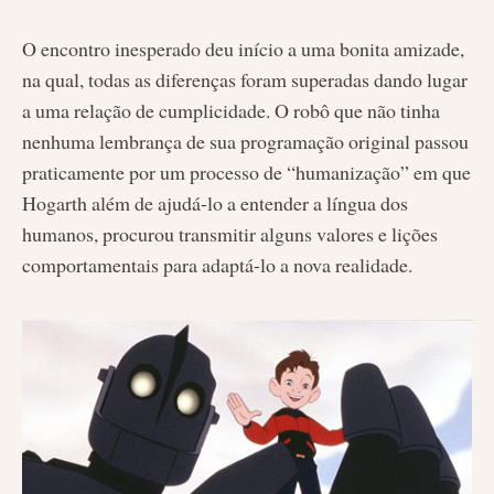
O encontro inesperado deu início a uma bonita amizade,
na qual, todas as diferenças foram superadas dando lugar
a uma relação de cumplicidade. O robô que não tinha
nenhuma lembrança de sua programação original passou
praticamente por um processo de “humanização” em que
Hogarth além de ajudá-lo a entender a língua dos
humanos, procurou transmitir alguns valores e lições
comportamentais para adaptá-lo a nova realidade.