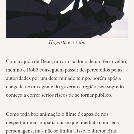
Hogarth e o robô
Com a ajuda de Dean, um artista dono de um ferro velho,
menino e Robô conseguem passar despercebidos pelas
autoridades por um determinado tempo, porém após a
chegada de um agente do governo a região, seu segredo
começa a correr sérios riscos de se tornar público.
Como toda boa animação o filme é capaz de nos
despertar uma simpatia quase que imediata com seus
personagens, mas não se limita a isso, o diretor Brad