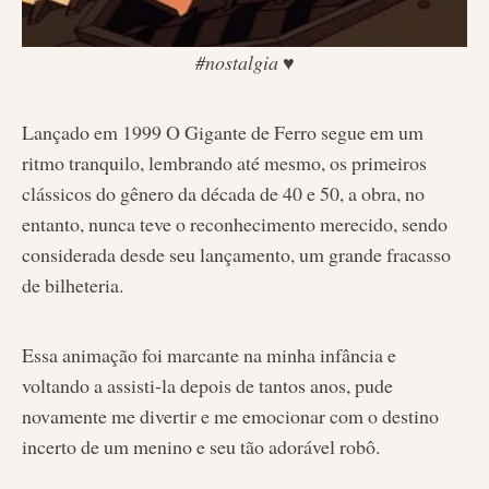
#nostalgia ♥
Lançado em 1999 O Gigante de Ferro segue em um
ritmo tranquilo, lembrando até mesmo, os primeiros
clássicos do gênero da década de 40 e 50, a obra, no
entanto, nunca teve o reconhecimento merecido, sendo
considerada desde seu lançamento, um grande fracasso
de bilheteria.
Essa animação foi marcante na minha infância e
voltando a assisti-la depois de tantos anos, pude
novamente me divertir e me emocionar com o destino
incerto de um menino e seu tão adorável robô.