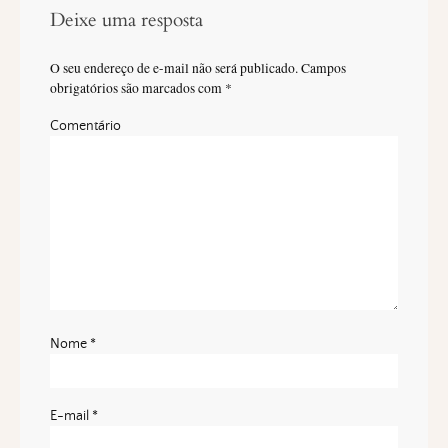
Deixe uma resposta
O seu endereço de e-mail não será publicado.
Campos
obrigatórios são marcados com
*
Comentário
Nome
*
E-mail
*