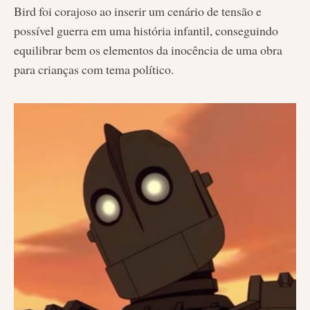
Bird foi corajoso ao inserir um cenário de tensão e
possível guerra em uma história infantil, conseguindo
equilibrar bem os elementos da inocência de uma obra
para crianças com tema político.