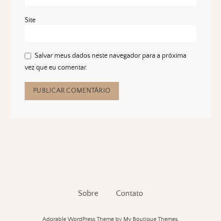
Site
Salvar meus dados neste navegador para a próxima
vez que eu comentar.
Sobre
Contato
Adorable WordPress Theme
by My Boutique Themes.