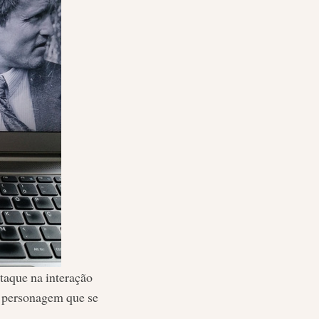
taque na interação
de personagem que se