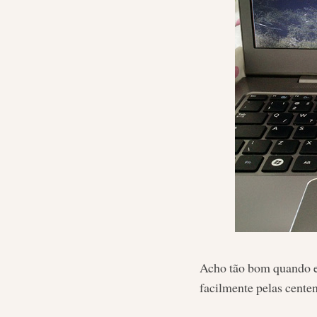
Acho tão bom quando 
facilmente pelas centen