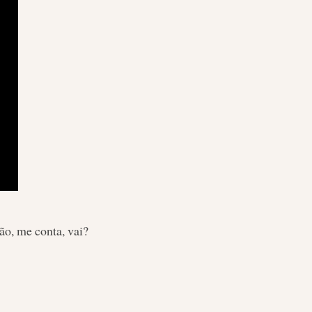
o, me conta, vai?