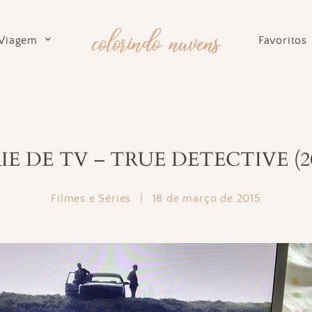
Viagem
Favoritos
IE DE TV – TRUE DETECTIVE (2
Filmes e Séries
|
18 de março de 2015