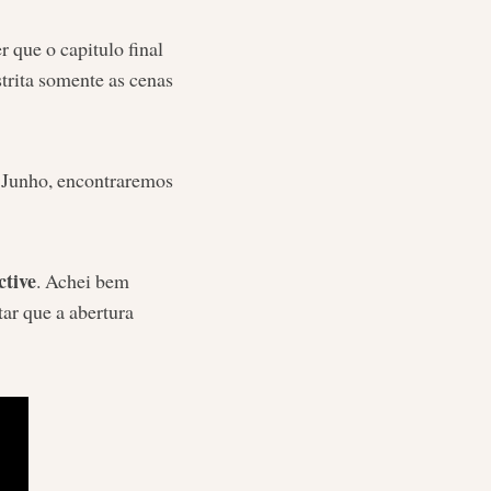
que o capitulo final
trita somente as cenas
 Junho, encontraremos
ctive
. Achei bem
ar que a abertura