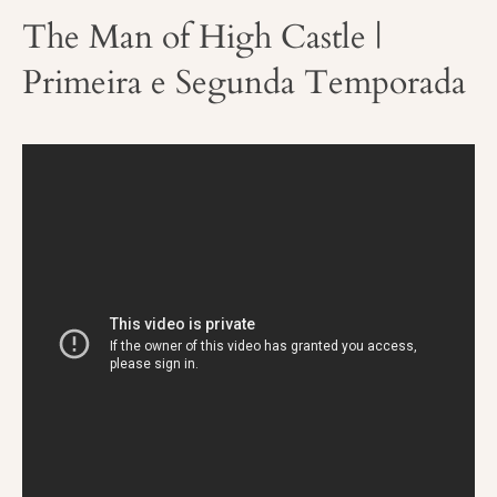
The Man of High Castle |
Primeira e Segunda Temporada