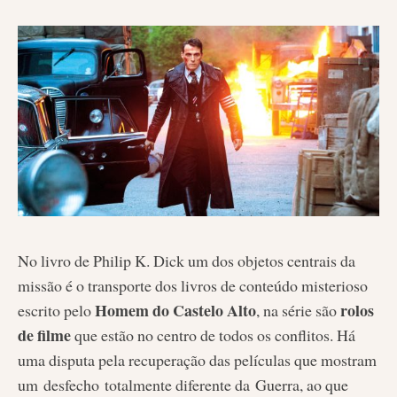
No livro de Philip K. Dick um dos objetos centrais da
missão é o transporte dos livros de conteúdo misterioso
Homem do Castelo Alto
rolos
escrito pelo
, na série são
de filme
que estão no centro de todos os conflitos. Há
uma disputa pela recuperação das películas que mostram
um desfecho totalmente diferente da Guerra, ao que