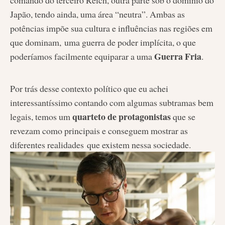
Japão, tendo ainda, uma área “neutra”. Ambas as
potências impõe sua cultura e influências nas regiões em
que dominam, uma guerra de poder implícita, o que
Guerra Fria
poderíamos facilmente equiparar a uma
.
Por trás desse contexto político que eu achei
interessantíssimo contando com algumas subtramas bem
quarteto de protagonistas
legais, temos um
que se
revezam como principais e conseguem mostrar as
diferentes realidades que existem nessa sociedade.