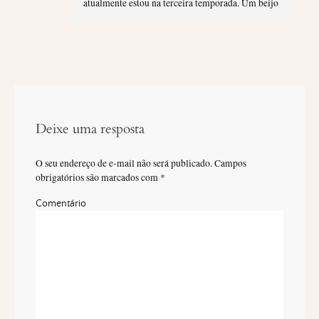
atualmente estou na terceira temporada. Um beijo
Deixe uma resposta
O seu endereço de e-mail não será publicado.
Campos
obrigatórios são marcados com
*
Comentário