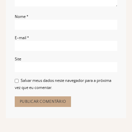
Nome
*
E-mail
*
Site
Salvar meus dados neste navegador para a próxima
vez que eu comentar.