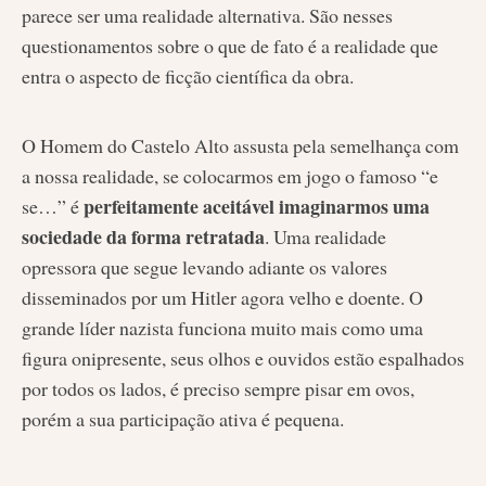
parece ser uma realidade alternativa. São nesses
questionamentos sobre o que de fato é a realidade que
entra o aspecto de ficção científica da obra.
O Homem do Castelo Alto assusta pela semelhança com
a nossa realidade, se colocarmos em jogo o famoso “e
perfeitamente aceitável imaginarmos uma
se…” é
sociedade da forma retratada
. Uma realidade
opressora que segue levando adiante os valores
disseminados por um Hitler agora velho e doente. O
grande líder nazista funciona muito mais como uma
figura onipresente, seus olhos e ouvidos estão espalhados
por todos os lados, é preciso sempre pisar em ovos,
porém a sua participação ativa é pequena.