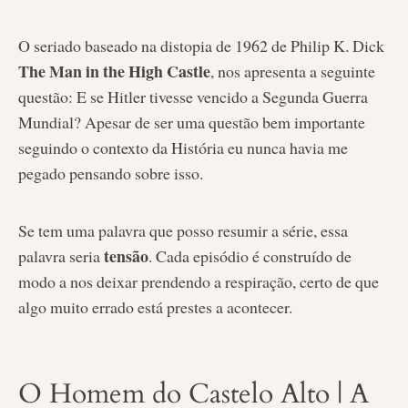
O seriado baseado na distopia de 1962 de Philip K. Dick
The Man in the High Castle
, nos apresenta a seguinte
questão: E se Hitler tivesse vencido a Segunda Guerra
Mundial? Apesar de ser uma questão bem importante
seguindo o contexto da História eu nunca havia me
pegado pensando sobre isso.
Se tem uma palavra que posso resumir a série, essa
tensão
palavra seria
. Cada episódio é construído de
modo a nos deixar prendendo a respiração, certo de que
algo muito errado está prestes a acontecer.
O Homem do Castelo Alto | A