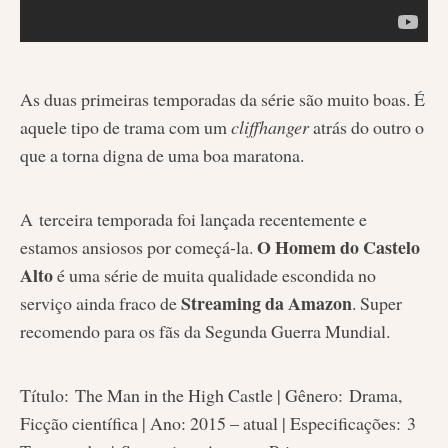
As duas primeiras temporadas da série são muito boas. É
aquele tipo de trama com um
cliffhanger
atrás do outro o
que a torna digna de uma boa maratona.
A terceira temporada foi lançada recentemente e
O Homem do Castelo
estamos ansiosos por começá-la.
Alto
é uma série de muita qualidade escondida no
Streaming da Amazon
serviço ainda fraco de
. Super
recomendo para os fãs da Segunda Guerra Mundial.
Título: The Man in the High Castle | Gênero: Drama,
Ficção científica | Ano: 2015 – atual | Especificações: 3