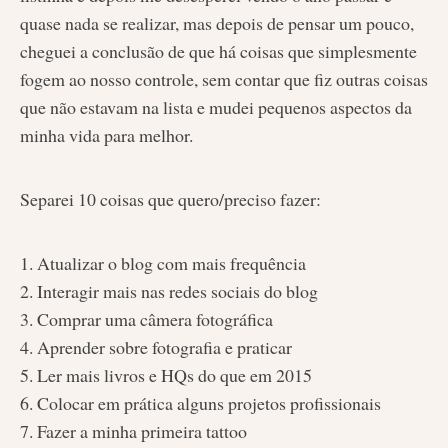
quase nada se realizar, mas depois de pensar um pouco,
cheguei a conclusão de que há coisas que simplesmente
fogem ao nosso controle, sem contar que fiz outras coisas
que não estavam na lista e mudei pequenos aspectos da
minha vida para melhor.
Separei 10 coisas que quero/preciso fazer:
1. Atualizar o blog com mais frequência
2. Interagir mais nas redes sociais do blog
3. Comprar uma câmera fotográfica
4. Aprender sobre fotografia e praticar
5. Ler mais livros e HQs do que em 2015
6. Colocar em prática alguns projetos profissionais
7. Fazer a minha primeira tattoo