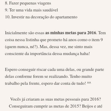
8. Fazer pequenas viagens
9. Ter uma vida mais saudável
10. Investir na decoração do apartamento
as minhas metas para 2016
Inicialmente são essas
. Tem
coisa nessa listinha que prometo há anos como o item 9
(quem nunca, né?). Mas, dessa vez, me sinto mais
consciente da importância dessa mudança haha!
Espero conseguir riscar cada uma delas, ou grande parte
delas conforme forem se realizando. Tenho muito
trabalho pela frente, espero dar conta de tudo! ^^
Vocês já criaram as suas metas pessoais para 2016?
Conseguiram cumprir as metas de 2015? Beijos e até