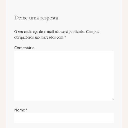
Deixe uma resposta
O seu endereço de e-mail não será publicado.
Campos
obrigatórios são marcados com
*
Comentário
Nome
*