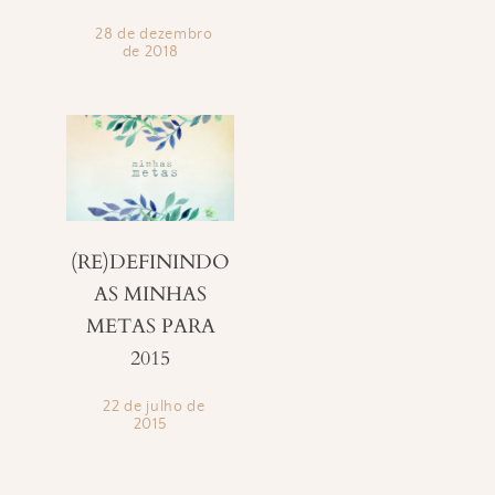
28 de dezembro
de 2018
(RE)DEFININDO
AS MINHAS
METAS PARA
2015
22 de julho de
2015