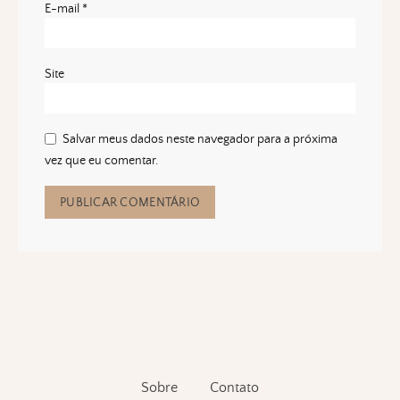
E-mail
*
Site
Salvar meus dados neste navegador para a próxima
vez que eu comentar.
Sobre
Contato