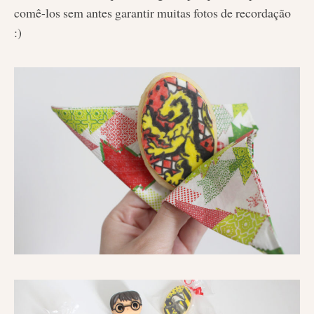
comê-los sem antes garantir muitas fotos de recordação
:)