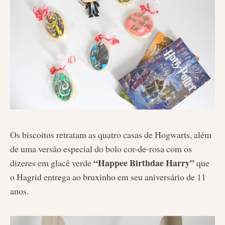
Os biscoitos retratam as quatro casas de Hogwarts, além
de uma versão especial do bolo cor-de-rosa com os
“Happee Birthdae Harry”
dizeres em glacê verde
que
o Hagrid entrega ao bruxinho em seu aniversário de 11
anos.