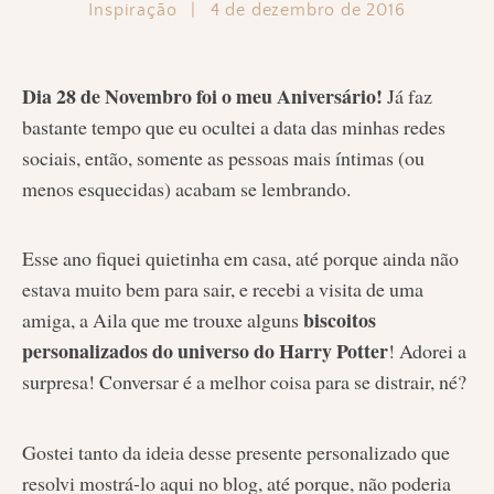
Inspiração
|
4 de dezembro de 2016
Dia 28 de Novembro foi o meu Aniversário!
Já faz
bastante tempo que eu ocultei a data das minhas redes
sociais, então, somente as pessoas mais íntimas (ou
menos esquecidas) acabam se lembrando.
Esse ano fiquei quietinha em casa, até porque ainda não
estava muito bem para sair, e recebi a visita de uma
biscoitos
amiga, a Aila que me trouxe alguns
personalizados do universo do Harry Potter
! Adorei a
surpresa! Conversar é a melhor coisa para se distrair, né?
Gostei tanto da ideia desse presente personalizado que
resolvi mostrá-lo aqui no blog, até porque, não poderia