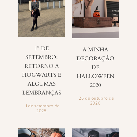
1º DE
A MINHA
SETEMBRO:
DECORAÇÃO
RETORNO A
DE
HOGWARTS E
HALLOWEEN
ALGUMAS
2020
LEMBRANÇAS
26 de outubro de
2020
1 de setembro de
2025