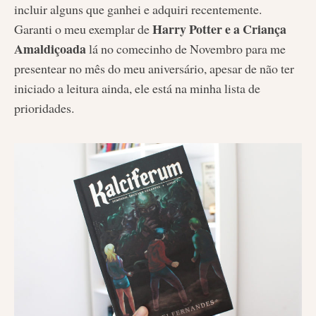
incluir alguns que ganhei e adquiri recentemente.
Harry Potter e a Criança
Garanti o meu exemplar de
Amaldiçoada
lá no comecinho de Novembro para me
presentear no mês do meu aniversário, apesar de não ter
iniciado a leitura ainda, ele está na minha lista de
prioridades.