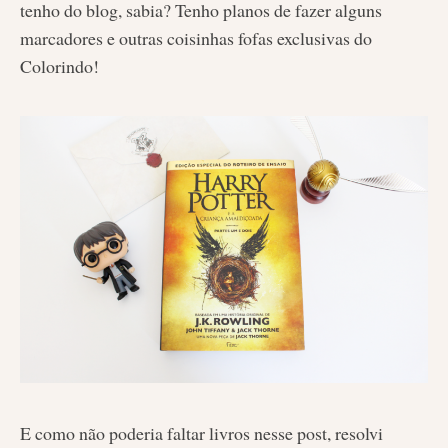
tenho do blog, sabia? Tenho planos de fazer alguns
marcadores e outras coisinhas fofas exclusivas do
Colorindo!
E como não poderia faltar livros nesse post, resolvi