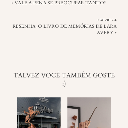
«
VALE A PENA SE PREOCUPAR TANTO?
NEXT ARTICLE
RESENHA: O LIVRO DE MEMÓRIAS DE LARA
AVERY
»
TALVEZ VOCÊ TAMBÉM GOSTE
:)