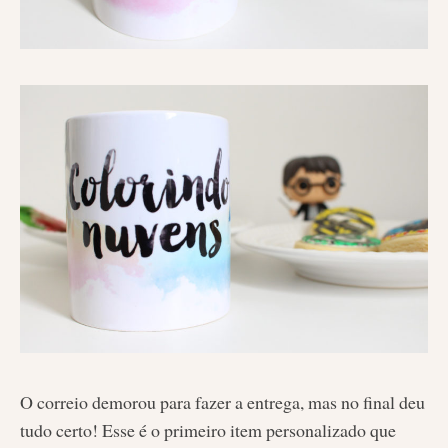
O correio demorou para fazer a entrega, mas no final deu
tudo certo! Esse é o primeiro item personalizado que