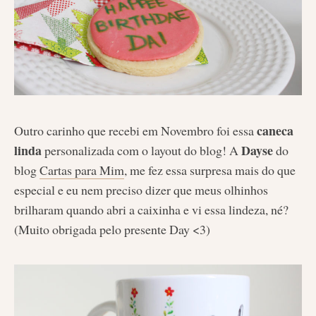
caneca
Outro carinho que recebi em Novembro foi essa
linda
Dayse
personalizada com o layout do blog! A
do
blog
Cartas para Mim
, me fez essa surpresa mais do que
especial e eu nem preciso dizer que meus olhinhos
brilharam quando abri a caixinha e vi essa lindeza, né?
(Muito obrigada pelo presente Day <3)