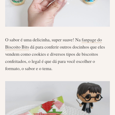
O sabor é uma delicinha, super suave! Na
fanpage do
Biscoito Bits
dá para conferir outros docinhos que eles
vendem como cookies e diversos tipos de biscoitos
confeitados, o legal é que dá para você escolher o
formato, o sabor e o tema.