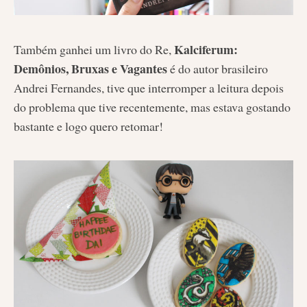
Kalciferum:
Também ganhei um livro do Re,
Demônios, Bruxas e Vagantes
é do autor brasileiro
Andrei Fernandes, tive que interromper a leitura depois
do problema que tive recentemente, mas estava gostando
bastante e logo quero retomar!