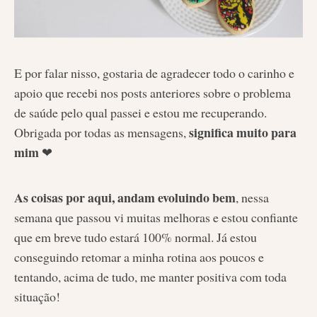
E por falar nisso, gostaria de agradecer todo o carinho e
apoio que recebi nos posts anteriores sobre o problema
de saúde pelo qual passei e estou me recuperando.
significa muito para
Obrigada por todas as mensagens,
mim
❤
As coisas por aqui, andam evoluindo bem
, nessa
semana que passou vi muitas melhoras e estou confiante
que em breve tudo estará 100% normal. Já estou
conseguindo retomar a minha rotina aos poucos e
tentando, acima de tudo, me manter positiva com toda
situação!