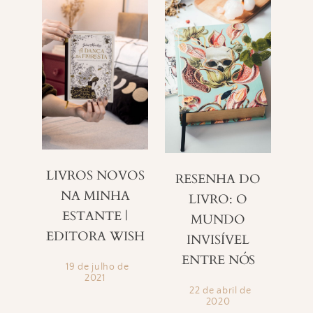
LIVROS NOVOS
RESENHA DO
NA MINHA
LIVRO: O
ESTANTE |
MUNDO
EDITORA WISH
INVISÍVEL
ENTRE NÓS
19 de julho de
2021
22 de abril de
2020