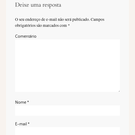
Deixe uma resposta
O seu endereço de e-mail não será publicado.
Campos
obrigatórios são marcados com
*
Comentário
Nome
*
E-mail
*