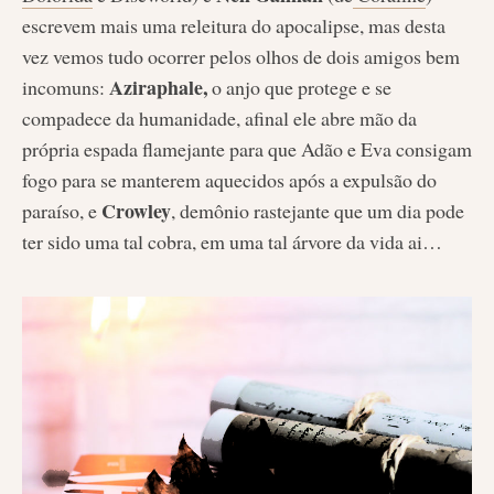
escrevem mais uma releitura do apocalipse, mas desta
vez vemos tudo ocorrer pelos olhos de dois amigos bem
Aziraphale,
incomuns:
o anjo que protege e se
compadece da humanidade, afinal ele abre mão da
própria espada flamejante para que Adão e Eva consigam
fogo para se manterem aquecidos após a expulsão do
Crowley
paraíso, e
, demônio rastejante que um dia pode
ter sido uma tal cobra, em uma tal árvore da vida ai…