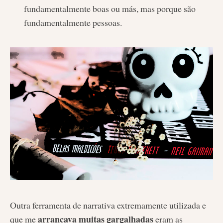
fundamentalmente boas ou más, mas porque são
fundamentalmente pessoas.
Outra ferramenta de narrativa extremamente utilizada e
arrancava muitas gargalhadas
que me
eram as