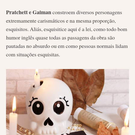
Pratchett e Gaiman
constroem diversos personagens
extremamente carismáticos e na mesma proporção,
esquisitos. Aliás, esquisitice aqui é a lei, como todo bom
humor inglês quase todas as passagens da obra são
pautadas no absurdo ou em como pessoas normais lidam
com situações esquisitas.