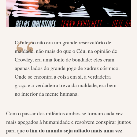
O Inferno não era um grande reservatório de
maldade, não mais do que o Céu, na opinião de
Crowley, era uma fonte de bondade; eles eram
apenas lados do grande jogo de xadrez cósmico.
Onde se encontra a coisa em si, a verdadeira
graça e a verdadeira treva da maldade, era bem
no interior da mente humana.
Com o passar dos milênios ambos se tornam cada vez
mais apegados à humanidade e resolvem conspirar juntos
o fim do mundo seja adiado mais uma vez
para que
.