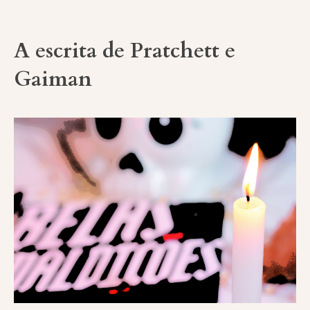
A escrita de Pratchett e
Gaiman