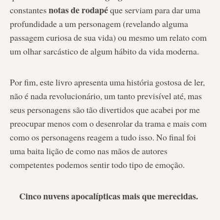
notas de rodapé
constantes
que serviam para dar uma
profundidade a um personagem (revelando alguma
passagem curiosa de sua vida) ou mesmo um relato com
um olhar sarcástico de algum hábito da vida moderna.
Por fim, este livro apresenta uma história gostosa de ler,
não é nada revolucionário, um tanto previsível até, mas
seus personagens são tão divertidos que acabei por me
preocupar menos com o desenrolar da trama e mais com
como os personagens reagem a tudo isso. No final foi
uma baita lição de como nas mãos de autores
competentes podemos sentir todo tipo de emoção.
Cinco nuvens apocalípticas mais que merecidas.