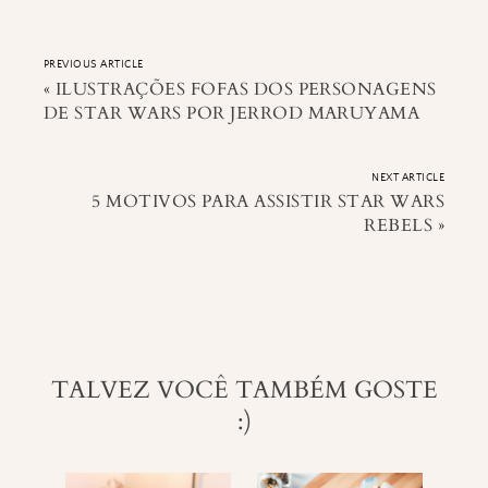
PREVIOUS ARTICLE
«
ILUSTRAÇÕES FOFAS DOS PERSONAGENS
DE STAR WARS POR JERROD MARUYAMA
NEXT ARTICLE
5 MOTIVOS PARA ASSISTIR STAR WARS
REBELS
»
TALVEZ VOCÊ TAMBÉM GOSTE
:)