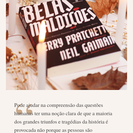
Pode ajudar na compreensão das questões
humanas ter uma noção clara de que a maioria
dos grandes triunfos e tragédias da história é
provocada não porque as pessoas são