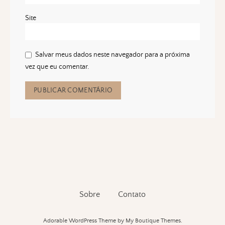
Site
Salvar meus dados neste navegador para a próxima
vez que eu comentar.
Sobre
Contato
Adorable WordPress Theme
by My Boutique Themes.