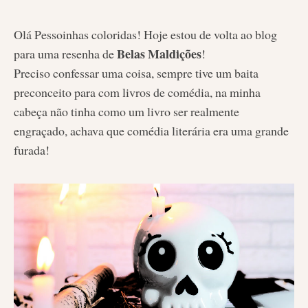
Olá Pessoinhas coloridas! Hoje estou de volta ao blog
Belas Maldições
para uma resenha de
!
Preciso confessar uma coisa, sempre tive um baita
preconceito para com livros de comédia, na minha
cabeça não tinha como um livro ser realmente
engraçado, achava que comédia literária era uma grande
furada!