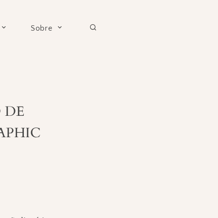
Sobre
 DE
APHIC