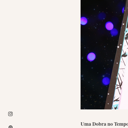
Uma Dobra no Temp