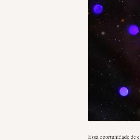
Essa oportunidade de en