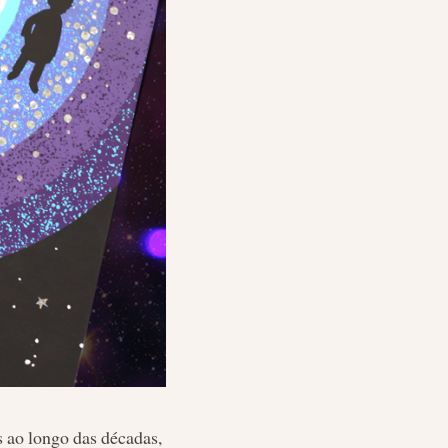
s ao longo das décadas,