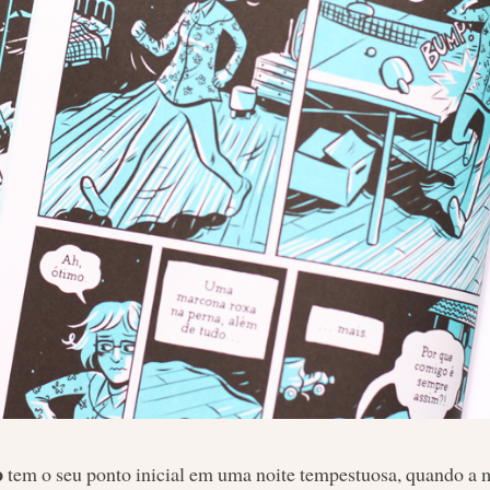
o
tem o seu ponto inicial em uma noite tempestuosa, quando a m