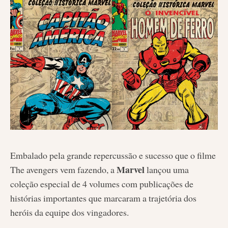
Embalado pela grande repercussão e sucesso que o filme
Marvel
The avengers vem fazendo, a
lançou uma
coleção especial de 4 volumes com publicações de
histórias importantes que marcaram a trajetória dos
heróis da equipe dos vingadores.