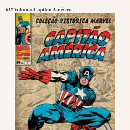
#1º Volume: Capitão América