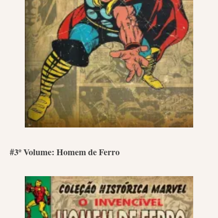
#3º Volume: Homem de Ferro