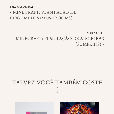
PREVIOUS ARTICLE
«
MINECRAFT: PLANTAÇÃO DE
COGUMELOS (MUSHROOMS)
NEXT ARTICLE
MINECRAFT: PLANTAÇÃO DE ABÓBORAS
(PUMPKINS)
»
TALVEZ VOCÊ TAMBÉM GOSTE
:)