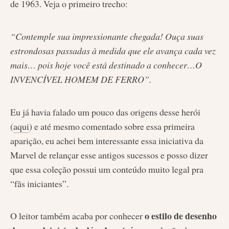
de 1963. Veja o primeiro trecho:
“Contemple sua impressionante chegada! Ouça suas
estrondosas passadas à medida que ele avança cada vez
mais… pois hoje você está destinado a conhecer…O
INVENCÍVEL HOMEM DE FERRO”.
Eu já havia falado um pouco das origens desse herói
(
aqui
) e até mesmo comentado sobre essa primeira
aparição, eu achei bem interessante essa iniciativa da
Marvel de relançar esse antigos sucessos e posso dizer
que essa coleção possui um conteúdo muito legal pra
“fãs iniciantes”.
o estilo de desenho
O leitor também acaba por conhecer