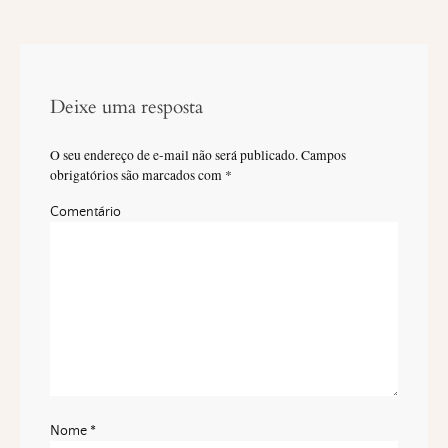
Deixe uma resposta
O seu endereço de e-mail não será publicado.
Campos
obrigatórios são marcados com
*
Comentário
Nome
*