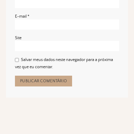
E-mail
*
Site
Salvar meus dados neste navegador para a próxima
vez que eu comentar.