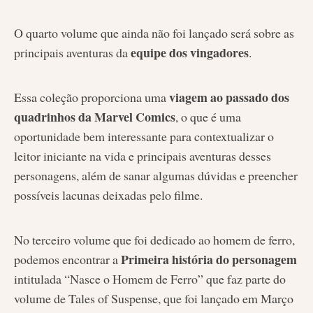
O quarto volume que ainda não foi lançado será sobre as
equipe dos vingadores
principais aventuras da
.
viagem ao passado dos
Essa coleção proporciona uma
quadrinhos da Marvel Comics
, o que é uma
oportunidade bem interessante para contextualizar o
leitor iniciante na vida e principais aventuras desses
personagens, além de sanar algumas dúvidas e preencher
possíveis lacunas deixadas pelo filme.
No terceiro volume que foi dedicado ao homem de ferro,
Primeira história do personagem
podemos encontrar a
intitulada “Nasce o Homem de Ferro” que faz parte do
volume de Tales of Suspense, que foi lançado em Março