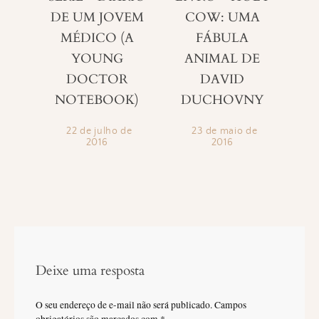
DE UM JOVEM
COW: UMA
MÉDICO (A
FÁBULA
YOUNG
ANIMAL DE
DOCTOR
DAVID
NOTEBOOK)
DUCHOVNY
22 de julho de
23 de maio de
2016
2016
Deixe uma resposta
O seu endereço de e-mail não será publicado.
Campos