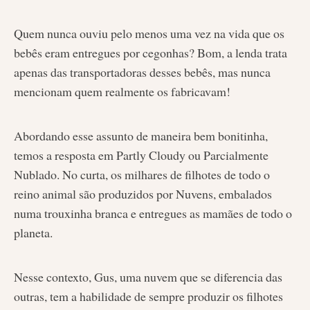
Quem nunca ouviu pelo menos uma vez na vida que os
bebês eram entregues por cegonhas? Bom, a lenda trata
apenas das transportadoras desses bebês, mas nunca
mencionam quem realmente os fabricavam!
Abordando esse assunto de maneira bem bonitinha,
temos a resposta em Partly Cloudy ou Parcialmente
Nublado. No curta, os milhares de filhotes de todo o
reino animal são produzidos por Nuvens, embalados
numa trouxinha branca e entregues as mamães de todo o
planeta.
Nesse contexto, Gus, uma nuvem que se diferencia das
outras, tem a habilidade de sempre produzir os filhotes