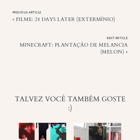
PREVIOUS ARTICLE
«
FILME: 28 DAYS LATER (EXTERMÍNIO)
NEXT ARTICLE
MINECRAFT: PLANTAÇÃO DE MELANCIA
(MELON)
»
TALVEZ VOCÊ TAMBÉM GOSTE
:)