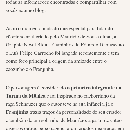
todas as informações encontradas e compartilhar com
vocês aqui no blog.
Acho o momento mais do que especial para falar do
cãozinho azul criado pelo Maurício de Sousa afinal, a
Graphic Novel
Bidu – Caminhos
de Eduardo Damasceno
e Luís Felipe Garrocho foi lançada recentemente e tem
como foco principal a origem da amizade entre o
cãozinho e o Franjinha.
o primeiro integrante da
O personagem é considerado
Turma da Mônica
e foi inspirado no cachorrinho da
raça Schnauzer que o autor teve na sua infância, já o
Franjinha
trazia traços da personalidade de seu criador
e também de um sobrinho de Maurício, a partir de então
diversos outros personagens foram criados inspirados em