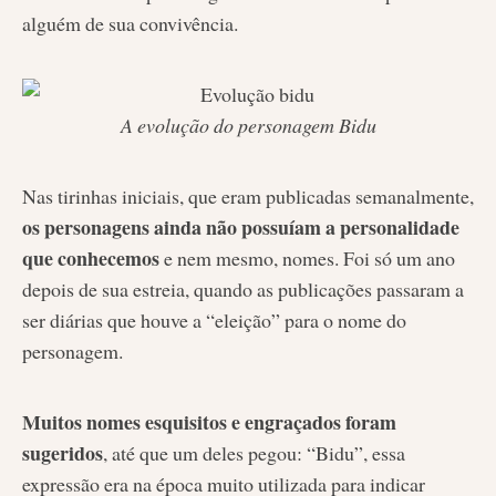
alguém de sua convivência.
A evolução do personagem Bidu
Nas tirinhas iniciais, que eram publicadas semanalmente,
os personagens ainda não possuíam a personalidade
que conhecemos
e nem mesmo, nomes. Foi só um ano
depois de sua estreia, quando as publicações passaram a
ser diárias que houve a “eleição” para o nome do
personagem.
Muitos nomes esquisitos e engraçados foram
sugeridos
, até que um deles pegou: “Bidu”, essa
expressão era na época muito utilizada para indicar