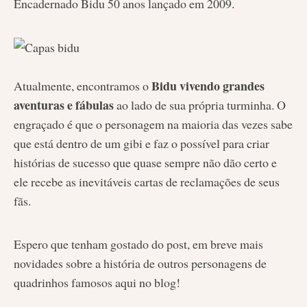
Encadernado Bidu 50 anos lançado em 2009.
Bidu vivendo grandes
Atualmente, encontramos o
aventuras e fábulas
ao lado de sua própria turminha. O
engraçado é que o personagem na maioria das vezes sabe
que está dentro de um gibi e faz o possível para criar
histórias de sucesso que quase sempre não dão certo e
ele recebe as inevitáveis cartas de reclamações de seus
fãs.
Espero que tenham gostado do post, em breve mais
novidades sobre a história de outros personagens de
quadrinhos famosos aqui no blog!