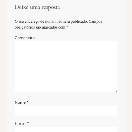
Deixe uma resposta
O seu endereço de e-mail não será publicado.
Campos
obrigatórios são marcados com
*
Comentário
Nome
*
E-mail
*