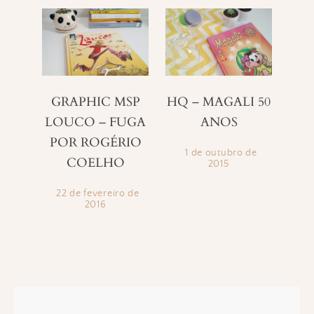
GRAPHIC MSP
HQ – MAGALI 50
LOUCO – FUGA
ANOS
POR ROGÉRIO
1 de outubro de
COELHO
2015
22 de fevereiro de
2016