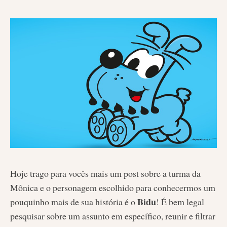
Hoje trago para vocês mais um post sobre a turma da
Mônica e o personagem escolhido para conhecermos um
Bidu
pouquinho mais de sua história é o
! É bem legal
pesquisar sobre um assunto em específico, reunir e filtrar