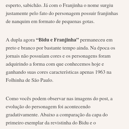
esperto, sabichão. Já com o Franjinha o nome surgiu
justamente pelo fato do personagem possuir franjinhas
de nanquim em formato de pequenas gotas.
“Bidu e Franjinha”
A dupla agora
permaneceu em
preto e branco por bastante tempo ainda. Na época os
jornais não possuíam cores e os personagens foram
adquirindo a forma com que conhecemos hoje e
ganhando suas cores características apenas 1963 na
Folhinha de São Paulo.
Como vocês podem observar nas imagens do post, a
evolução do personagem foi acontecendo
gradativamente. Abaixo a comparação da capa do
primeiro exemplar da revistinha do Bidu e o