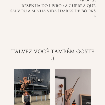
NEXT ARTICLE
RESENHA DO LIVRO : A GUERRA QUE
SALVOU A MINHA VIDA | DARKSIDE BOOKS
»
TALVEZ VOCÊ TAMBÉM GOSTE
:)