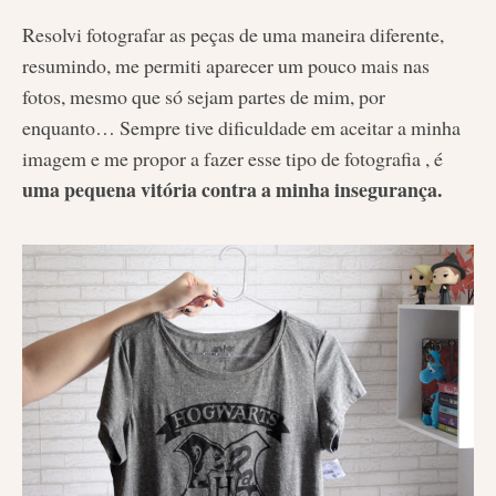
Resolvi fotografar as peças de uma maneira diferente,
resumindo, me permiti aparecer um pouco mais nas
fotos, mesmo que só sejam partes de mim, por
enquanto… Sempre tive dificuldade em aceitar a minha
imagem e me propor a fazer esse tipo de fotografia , é
uma pequena vitória contra a minha insegurança.