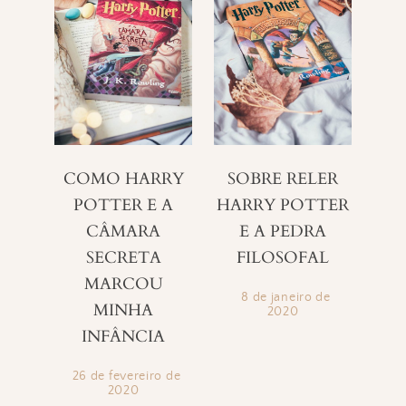
COMO HARRY
SOBRE RELER
POTTER E A
HARRY POTTER
CÂMARA
E A PEDRA
SECRETA
FILOSOFAL
MARCOU
8 de janeiro de
MINHA
2020
INFÂNCIA
26 de fevereiro de
2020