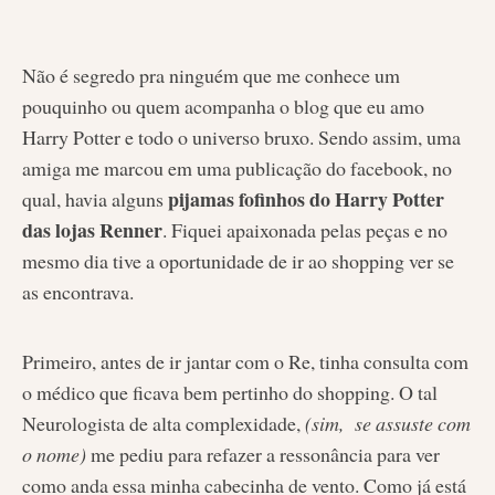
Não é segredo pra ninguém que me conhece um
pouquinho ou quem acompanha o blog que eu amo
Harry Potter e todo o universo bruxo. Sendo assim, uma
amiga me marcou em uma publicação do facebook, no
pijamas fofinhos do Harry Potter
qual, havia alguns
das lojas Renner
. Fiquei apaixonada pelas peças e no
mesmo dia tive a oportunidade de ir ao shopping ver se
as encontrava.
Primeiro, antes de ir jantar com o Re, tinha consulta com
o médico que ficava bem pertinho do shopping. O tal
Neurologista de alta complexidade,
(sim, se assuste com
o nome)
me pediu para refazer a ressonância para ver
como anda essa minha cabecinha de vento. Como já está