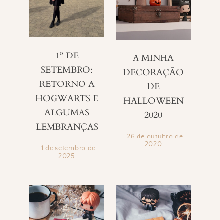
1º DE
A MINHA
SETEMBRO:
DECORAÇÃO
RETORNO A
DE
HOGWARTS E
HALLOWEEN
ALGUMAS
2020
LEMBRANÇAS
26 de outubro de
2020
1 de setembro de
2025