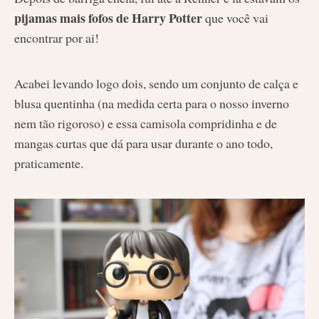
pijamas mais fofos de Harry Potter
que você vai
encontrar por ai!
Acabei levando logo dois, sendo um conjunto de calça e
blusa quentinha (na medida certa para o nosso inverno
nem tão rigoroso) e essa camisola compridinha e de
mangas curtas que dá para usar durante o ano todo,
praticamente.