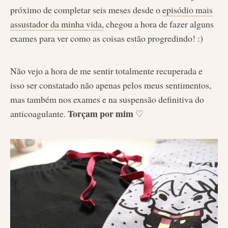
próximo de completar seis meses desde o
episódio mais
assustador da minha vida,
chegou a hora de fazer alguns
exames para ver como as coisas estão progredindo! :)
Não vejo a hora de me sentir totalmente recuperada e
isso ser constatado não apenas pelos meus sentimentos,
mas também nos exames e na suspensão definitiva do
Torçam por mim
anticoagulante.
♡