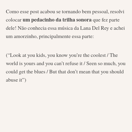
Como esse post acabou se tornando bem pessoal, resolvi
um pedacinho da trilha sonora
colocar
que fez parte
dele! Não conhecia essa música da Lana Del Rey e achei
um amorzinho, principalmente essa parte:
(“Look at you kids, you know you’re the coolest / The
world is yours and you can’t refuse it / Seen so much, you
could get the blues / But that don’t mean that you should
abuse it”)